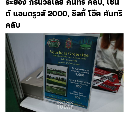
ระยอง กรีนวัลเล่ย์ คันทรี คลับ, เซ็น
ต์ แอนดรูวส์ 2000, ซิลกี้ โอ๊ค คันทรี
คลับ