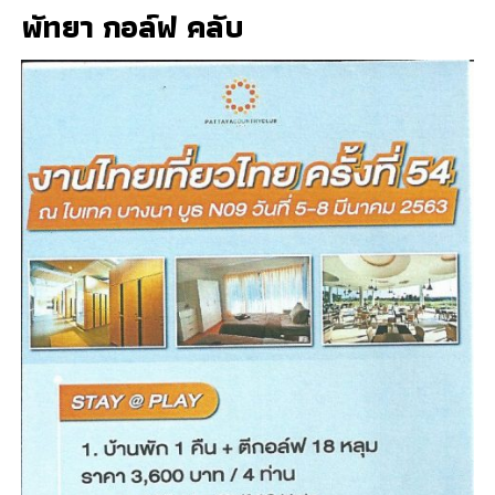
พัทยา กอล์ฟ คลับ