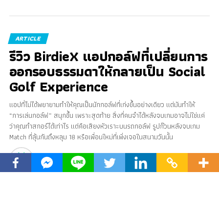
ARTICLE
รีวิว BirdieX แอปกอล์ฟที่เปลี่ยนการ
ออกรอบธรรมดาให้กลายเป็น Social
Golf Experience
แอปที่ไม่ได้พยายามทำให้คุณเป็นนักกอล์ฟที่เก่งขึ้นอย่างเดียว แต่มันทำให้
“การเล่นกอล์ฟ” สนุกขึ้น เพราะสุดท้าย สิ่งที่คนจำได้หลังจบเกมอาจไม่ใช่แค่
ว่าคุณทำสกอร์ได้เท่าไร แต่คือเสียงหัวเราะบนรถกอล์ฟ รูปก๊วนหลังจบเกม
Match ที่ลุ้นกันถึงหลุม 18 หรือเพื่อนใหม่ที่เพิ่งเจอในสนามวันนั้น
Published
3 months ago
on
May 8, 2026
By
BirdieX