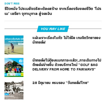
DON'T MISS
รีวิวหนัง โปรเมอัจฉริยะต้องสร้าง จากเรื่องจริงของชีวิต ‘โปร
เม’ เอรียา จุฑานุกาล สู่จอเงิน
YOU MAY LIKE
แพ้เพราะเรื่องในหัว ไม่ใช่มือ เกมจิตวิทยาของ
นักกอล์ฟ
นักกอล์ฟไม่ต้องแบกภาระแล้ว!…การเดินทางไป
ตีกอล์ฟง่ายขึ้น ด้วยบริการใหม่ “GOLF BAG
DELIVERY FROM HOME TO FAIRWAYS”
28 มิถุนายน ครบรอบ “วันกอล์ฟไทย”