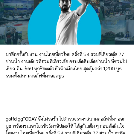
มาอีกครั้งกับงาน งานไทยเที่ยวไทย ครั้งที่ 54 รวมที่เที่ยวเด็ด 77
ย่านน้ำ งานเดียวที่รวมที่เที่ยวเด็ด ครบเจ็ดสิบเจ็ดย่านน้ำ ที่ชวนไป
เที่ยว-กิน-ช้อป ทุกช็อตเด็ดทั่วฟ้าเมืองไทย สุดคุ้มกว่า 1,200 บูธ
รวมทั้งสนามกอล์ฟที่มาออกบูธ
golfdiggTODAY จึงไม่รอช้า ไปสำรวจราคาสนามกอล์ฟที่มาออก
บูธ พร้อมขนเอาโบรชัวร์มาอัปเดตให้ ได้ดูกันเต็ม ๆ ก่อนตัดสินใจ
โดยงานไทยเที่ยวไทย ครั้งที่ 54 รวมที่เที่ยวเด็ด 77 ย่านน้ำ จะจัด