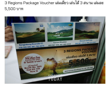
3 Regions Package Voucher เล่มเดียว เล่นได้ 3 สนาม เล่มละ
5,500 บาท