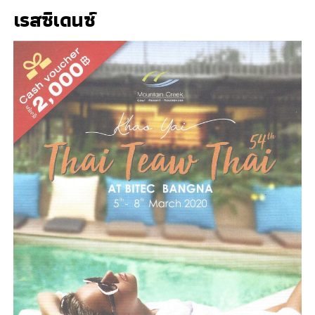
เรสซิเดนซ์