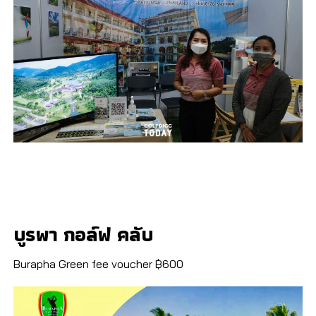
บูรพา กอล์ฟ คลับ
Burapha Green fee voucher ฿600