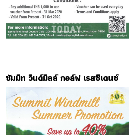
ซัมมิท วินด์มิลล์ กอล์ฟ เรสซิเดนซ์