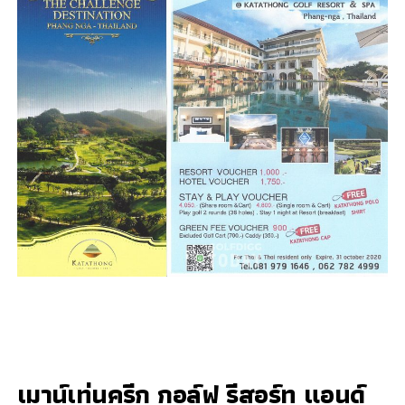
เมาน์เท่นครีก กอล์ฟ รีสอร์ท แอนด์