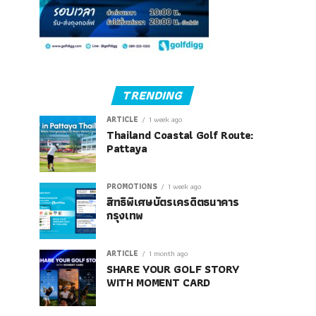
TRENDING
ARTICLE
1 week ago
Thailand Coastal Golf Route:
Pattaya
PROMOTIONS
1 week ago
สิทธิพิเศษบัตรเครดิตธนาคาร
กรุงเทพ
ARTICLE
1 month ago
SHARE YOUR GOLF STORY
WITH MOMENT CARD