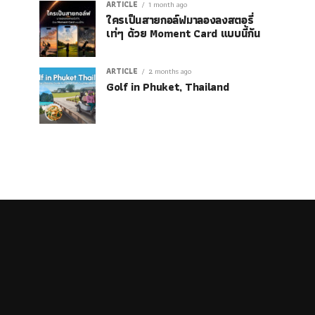
ARTICLE
1 month ago
ใครเป็นสายกอล์ฟมาลองลงสตอรี่
เท่ๆ ด้วย Moment Card แบบนี้กัน
ARTICLE
2 months ago
Golf in Phuket, Thailand