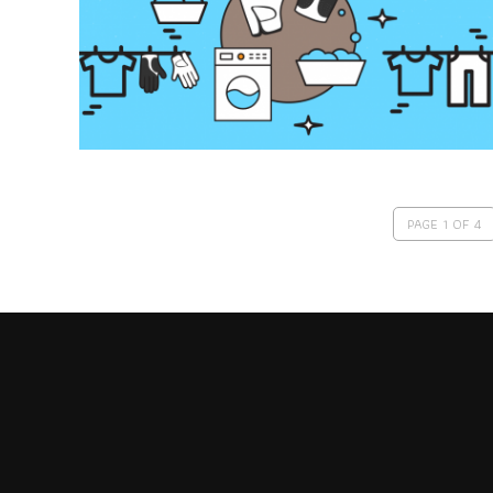
PAGE 1 OF 4