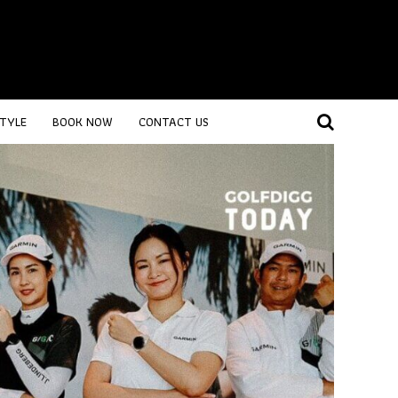
STYLE
BOOK NOW
CONTACT US