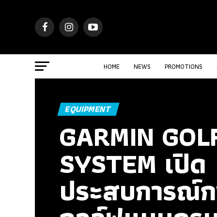
HOME
NEWS
PROMOTIONS
EQUIPMENT
GARMIN GOL
SYSTEM เปิด
ประสบการณ์กา