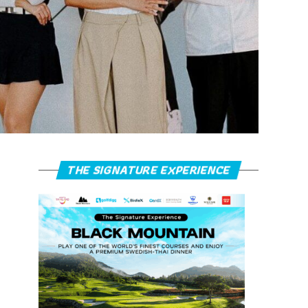
THE SIGNATURE EXPERIENCE