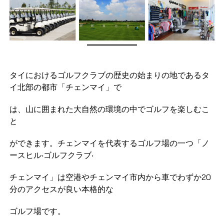
タイにおけるゴルフクラブの歴史の始まりの地であるタ
イ北部の都市「チェンマイ」で
は、山に囲まれた大自然の環境の中でゴルフを楽しむこ
と
ができます。チェンマイを代表するゴルフ場の一つ「ノ
ースヒル‧ゴルフクラブ‧
チェンマイ」は空港やチェンマイ市内から車でわずか20
分のアクセスが良い本格的な
ゴルフ場です。