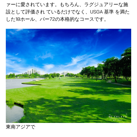
ァーに愛されています。もちろん、ラグジュアリーな施
設として評価され ているだけでなく、USGA 基準 を満た
した18ホール、パー72の本格的なコースです。
東南アジアで