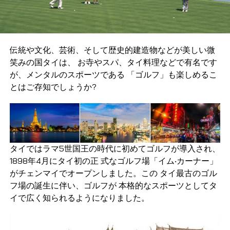
伝統や文化、芸術、そして歴史的建造物などが美しい微
笑みの国タイは、 お寺やスパ、タイ料理などで有名です
が、メンタルのスポーツである 「ゴルフ」も楽しめるこ
とはご存知でしょうか?
タイではラマ5世国王の時代に初めてゴルフが導入され、
1898年4月にタイ初の正 式なゴルフ場「イム‧カーナー」
がチェンマイでオープンしました。この タイ最古のゴル
フ場の誕生に伴い、ゴルフが 本格的なスポーツとしてタ
イで広く知られるようになりました。