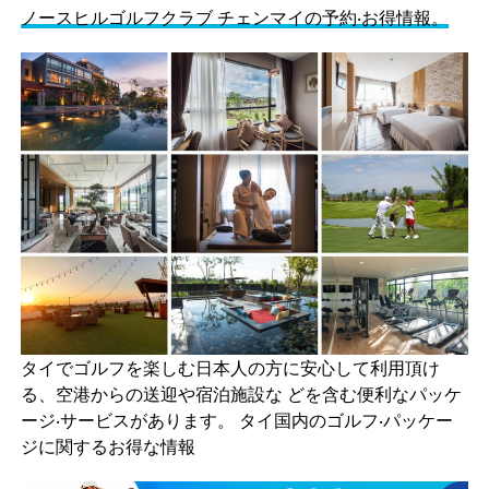
ノースヒルゴルフクラブ チェンマイの予約‧お得情報。
タイでゴルフを楽しむ日本人の方に安心して利用頂け
る、空港からの送迎や宿泊施設な どを含む便利なパッケ
ージ‧サービスがあります。 タイ国内のゴルフ‧パッケー
ジに関するお得な情報