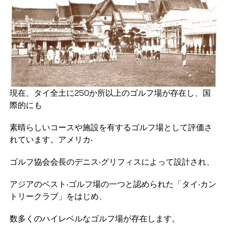
現在、タイ全土に250か所以上のゴルフ場が存在し、国
際的にも
素晴らしいコースや施設を有するゴルフ場として評価さ
れています。アメリカ‧
ゴルフ協会会長のデニス‧グリフィスによって設計され、
アジアのベスト‧ゴルフ場の一つと認められた「タイ‧カン
トリークラブ」をはじめ、
数多くのハイレベルなゴルフ場が存在します。