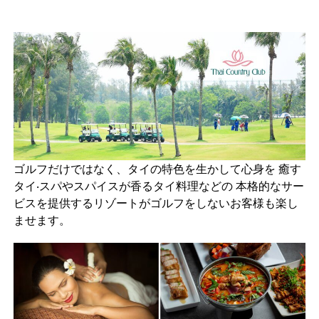
ゴルフだけではなく、タイの特色を生かして心身を 癒す
タイ‧スパやスパイスが香るタイ料理などの 本格的なサー
ビスを提供するリゾートがゴルフをしないお客様も楽し
ませます。