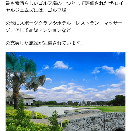
最も素晴らしいゴルフ場の一つとして評価されたザ‧ロイ
ヤルジェムズには、ゴルフ場
の他にスポーツクラブやホテル、レストラン、マッサー
ジ、そして高級マンションなど
の充実した施設が完備されています。