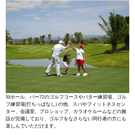
18ホール、パー72のゴルフコースやパター練習場、ゴル
フ練習場(打ちっぱなし) の他、スパやフィットネスセン
ター、会議室、プロショップ、カラオケルームなどの施
設が完備しており、ゴルフをなさらない同行者の方にも
楽しんでいただけます。