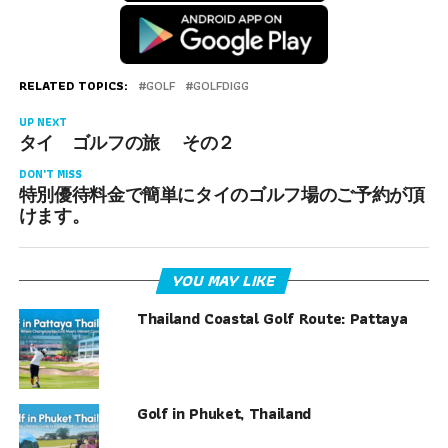
RELATED TOPICS:
GOLF
GOLFDIGG
UP NEXT
タイ ゴルフの旅 その２
DON'T MISS
特別優待料金で簡単にタイのゴルフ場のご予約が頂
けます。
YOU MAY LIKE
Thailand Coastal Golf Route: Pattaya
Golf in Phuket, Thailand