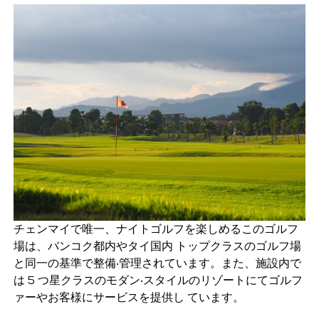
チェンマイで唯一、ナイトゴルフを楽しめるこのゴルフ
場は、バンコク都内やタイ国内 トップクラスのゴルフ場
と同一の基準で整備‧管理されています。また、施設内で
は 5 つ星クラスのモダン‧スタイルのリゾートにてゴルフ
ァーやお客様にサービスを提供し ています。