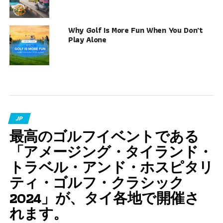
Why Golf Is More Fun When You Don’t
Play Alone
JP
最高のゴルフイベントである
「アメージング・タイランド・
トラベル・アンド・ホスピタリ
ティ・ゴルフ・クラシック
2024」が、タイ各地で開催さ
れます。