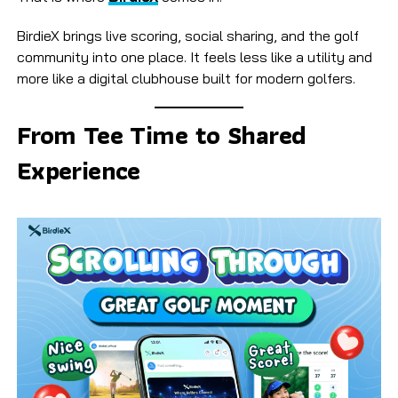
BirdieX brings live scoring, social sharing, and the golf
community into one place. It feels less like a utility and
more like a digital clubhouse built for modern golfers.
From Tee Time to Shared
Experience