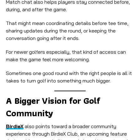
Match chat also helps players stay connected before,
during, and after the game.
That might mean coordinating details before tee time,
sharing updates during the round, or keeping the
conversation going after it ends.
For newer golfers especially, that kind of access can
make the game feel more welcoming.
Sometimes one good round with the right people is all it
takes to turn golf into something much bigger.
A Bigger Vision for Golf
Community
BirdieX
also points toward a broader community
experience through BirdieX Club, an upcoming feature