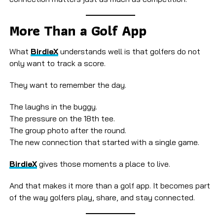
More Than a Golf App
What
BirdieX
understands well is that golfers do not
only want to track a score.
They want to remember the day.
The laughs in the buggy.
The pressure on the 18th tee.
The group photo after the round.
The new connection that started with a single game.
BirdieX
gives those moments a place to live.
And that makes it more than a golf app. It becomes part
of the way golfers play, share, and stay connected.