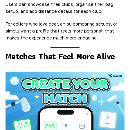
Users can showcase their clubs, organise their bag
setup, and add distance details for each club.
For golfers who love gear, enjoy comparing setups, or
simply want a profile that feels more personal, that
makes the experience much more engaging.
Matches That Feel More Alive