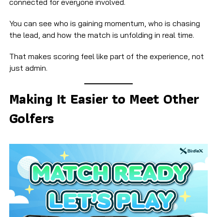
connected for everyone involved.
You can see who is gaining momentum, who is chasing
the lead, and how the match is unfolding in real time.
That makes scoring feel like part of the experience, not
just admin.
Making It Easier to Meet Other
Golfers