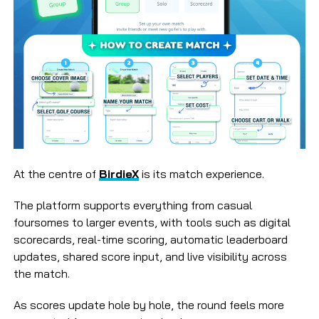
At the centre of
BirdieX
is its match experience.
The platform supports everything from casual
foursomes to larger events, with tools such as digital
scorecards, real-time scoring, automatic leaderboard
updates, shared score input, and live visibility across
the match.
As scores update hole by hole, the round feels more