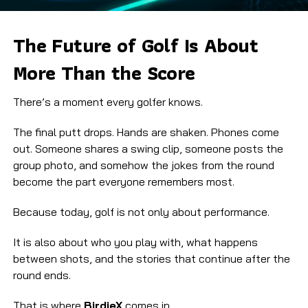
The Future of Golf Is About
More Than the Score
There’s a moment every golfer knows.
The final putt drops. Hands are shaken. Phones come
out. Someone shares a swing clip, someone posts the
group photo, and somehow the jokes from the round
become the part everyone remembers most.
Because today, golf is not only about performance.
It is also about who you play with, what happens
between shots, and the stories that continue after the
round ends.
That is where
BirdieX
comes in.