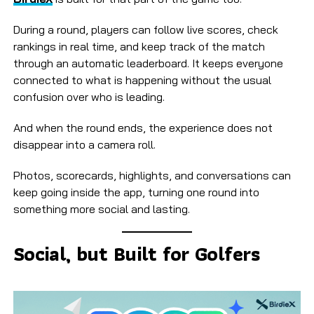
During a round, players can follow live scores, check
rankings in real time, and keep track of the match
through an automatic leaderboard. It keeps everyone
connected to what is happening without the usual
confusion over who is leading.
And when the round ends, the experience does not
disappear into a camera roll.
Photos, scorecards, highlights, and conversations can
keep going inside the app, turning one round into
something more social and lasting.
Social, but Built for Golfers