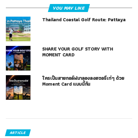
YOU MAY LIKE
Thailand Coastal Golf Route: Pattaya
SHARE YOUR GOLF STORY WITH
MOMENT CARD
ใครเป็นสายกอล์ฟมาลองลงสตอรี่เท่ๆ ด้วย
Moment Card แบบนี้กัน
ARTICLE