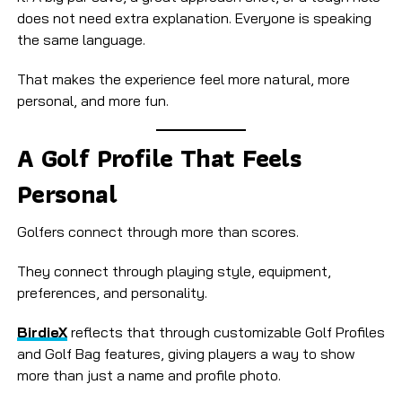
does not need extra explanation. Everyone is speaking
the same language.
That makes the experience feel more natural, more
personal, and more fun.
A Golf Profile That Feels
Personal
Golfers connect through more than scores.
They connect through playing style, equipment,
preferences, and personality.
BirdieX
reflects that through customizable Golf Profiles
and Golf Bag features, giving players a way to show
more than just a name and profile photo.