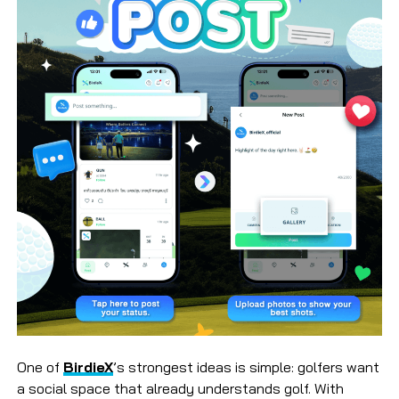
One of
BirdieX
’s strongest ideas is simple: golfers want
a social space that already understands golf. With