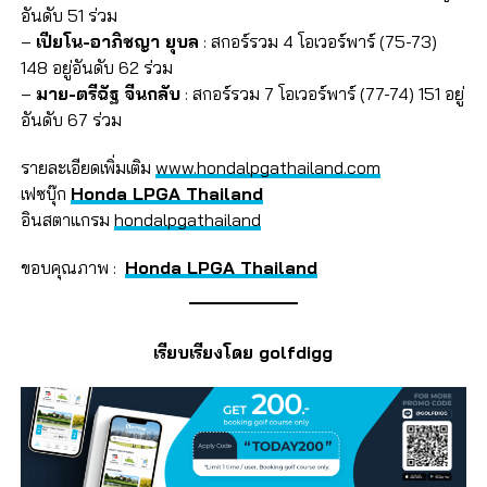
อันดับ 51 ร่วม
–
เปียโน-อาภิชญา ยุบล
: สกอร์รวม 4 โอเวอร์พาร์ (75-73)
148 อยู่อันดับ 62 ร่วม
–
มาย-ตรีฉัฐ จีนกลับ
: สกอร์รวม 7 โอเวอร์พาร์ (77-74) 151 อยู่
อันดับ 67 ร่วม
รายละเอียดเพิ่มเติม
www.hondalpgathailand.com
เฟซบุ๊ก
Honda LPGA Thailand
อินสตาแกรม
hondalpgathailand
ขอบคุณภาพ :
Honda LPGA Thailand
เรียบเรียงโดย golfdigg