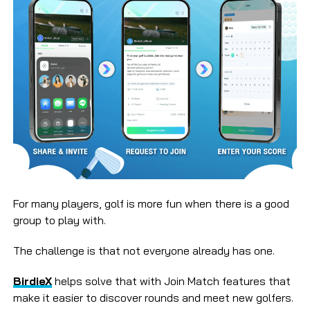
For many players, golf is more fun when there is a good
group to play with.
The challenge is that not everyone already has one.
BirdieX
helps solve that with Join Match features that
make it easier to discover rounds and meet new golfers.