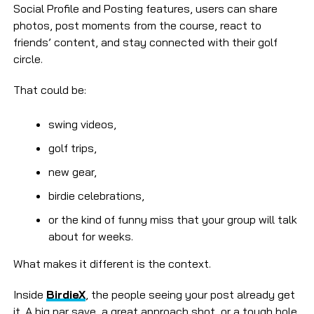
Social Profile and Posting features, users can share
photos, post moments from the course, react to
friends’ content, and stay connected with their golf
circle.
That could be:
swing videos,
golf trips,
new gear,
birdie celebrations,
or the kind of funny miss that your group will talk
about for weeks.
What makes it different is the context.
Inside
BirdieX
, the people seeing your post already get
it. A big par save, a great approach shot, or a tough hole