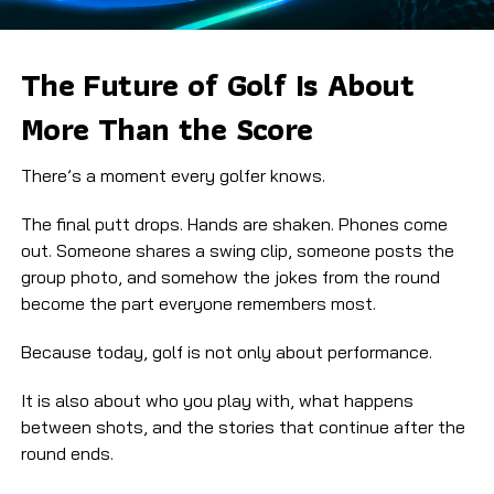
The Future of Golf Is About
More Than the Score
There’s a moment every golfer knows.
The final putt drops. Hands are shaken. Phones come
out. Someone shares a swing clip, someone posts the
group photo, and somehow the jokes from the round
become the part everyone remembers most.
Because today, golf is not only about performance.
It is also about who you play with, what happens
between shots, and the stories that continue after the
round ends.