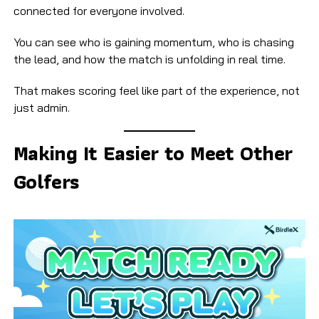
connected for everyone involved.
You can see who is gaining momentum, who is chasing
the lead, and how the match is unfolding in real time.
That makes scoring feel like part of the experience, not
just admin.
Making It Easier to Meet Other
Golfers