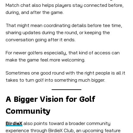
Match chat also helps players stay connected before,
during, and after the game.
That might mean coordinating details before tee time,
sharing updates during the round, or keeping the
conversation going after it ends.
For newer golfers especially, that kind of access can
make the game feel more welcoming.
Sometimes one good round with the right people is all it
takes to turn golf into something much bigger.
A Bigger Vision for Golf
Community
BirdieX
also points toward a broader community
experience through BirdieX Club, an upcoming feature