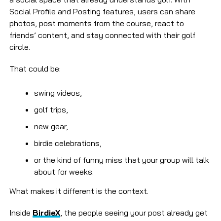
Social Profile and Posting features, users can share
photos, post moments from the course, react to
friends’ content, and stay connected with their golf
circle.
That could be:
swing videos,
golf trips,
new gear,
birdie celebrations,
or the kind of funny miss that your group will talk
about for weeks.
What makes it different is the context.
Inside
BirdieX
, the people seeing your post already get