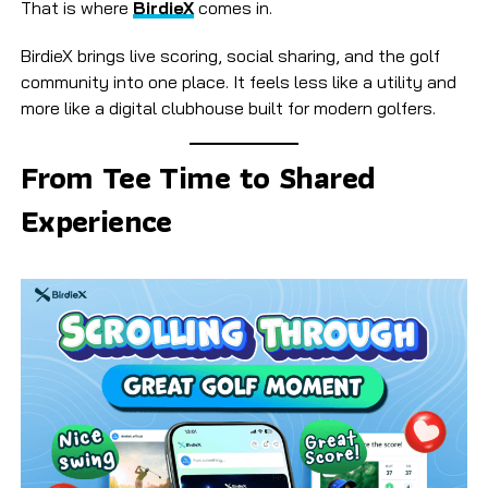
That is where
BirdieX
comes in.
BirdieX brings live scoring, social sharing, and the golf
community into one place. It feels less like a utility and
more like a digital clubhouse built for modern golfers.
From Tee Time to Shared
Experience