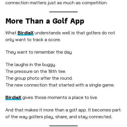
connection matters just as much as competition.
More Than a Golf App
What
BirdieX
understands well is that golfers do not
only want to track a score.
They want to remember the day.
The laughs in the buggy.
The pressure on the 18th tee.
The group photo after the round.
The new connection that started with a single game.
BirdieX
gives those moments a place to live.
And that makes it more than a golf app. It becomes part
of the way golfers play, share, and stay connected.