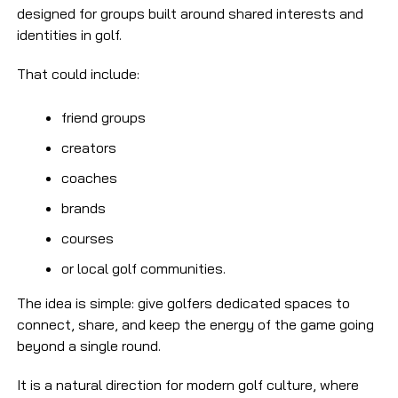
designed for groups built around shared interests and
identities in golf.
That could include:
friend groups
creators
coaches
brands
courses
or local golf communities.
The idea is simple: give golfers dedicated spaces to
connect, share, and keep the energy of the game going
beyond a single round.
It is a natural direction for modern golf culture, where