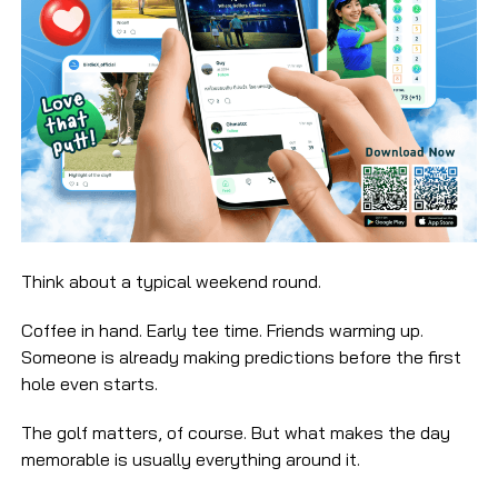
Think about a typical weekend round.
Coffee in hand. Early tee time. Friends warming up.
Someone is already making predictions before the first
hole even starts.
The golf matters, of course. But what makes the day
memorable is usually everything around it.