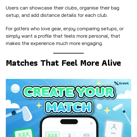
Users can showcase their clubs, organise their bag
setup, and add distance details for each club.
For golfers who love gear, enjoy comparing setups, or
simply want a profile that feels more personal, that
makes the experience much more engaging.
Matches That Feel More Alive