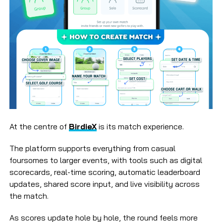
At the centre of
BirdieX
is its match experience.
The platform supports everything from casual
foursomes to larger events, with tools such as digital
scorecards, real-time scoring, automatic leaderboard
updates, shared score input, and live visibility across
the match.
As scores update hole by hole, the round feels more