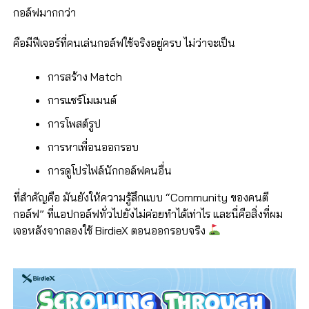
กอล์ฟมากกว่า
คือมีฟีเจอร์ที่คนเล่นกอล์ฟใช้จริงอยู่ครบ ไม่ว่าจะเป็น
การสร้าง Match
การแชร์โมเมนต์
การโพสต์รูป
การหาเพื่อนออกรอบ
การดูโปรไฟล์นักกอล์ฟคนอื่น
ที่สำคัญคือ มันยังให้ความรู้สึกแบบ “Community ของคนตี
กอล์ฟ” ที่แอปกอล์ฟทั่วไปยังไม่ค่อยทำได้เท่าไร และนี่คือสิ่งที่ผม
เจอหลังจากลองใช้ BirdieX ตอนออกรอบจริง