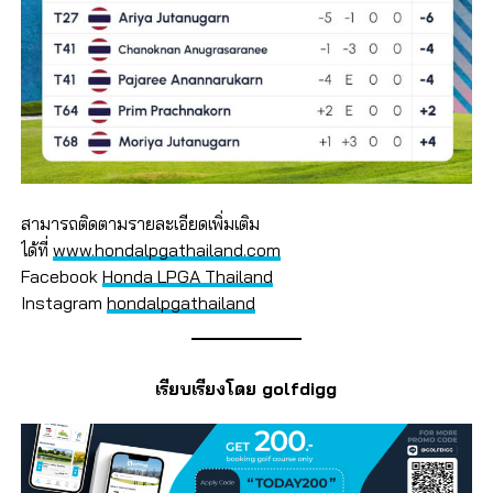
สามารถติดตามรายละเอียดเพิ่มเติม
ได้ที่
www.hondalpgathailand.com
Facebook
Honda LPGA Thailand
Instagram
hondalpgathailand
เรียบเรียงโดย golfdigg