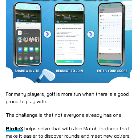
For many players, golf is more fun when there is a good
group to play with.
The challenge is that not everyone already has one.
BirdieX
helps solve that with Join Match features that
make it easier to discover rounds and meet new golfers.