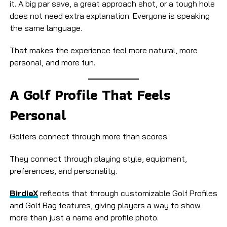
it. A big par save, a great approach shot, or a tough hole
does not need extra explanation. Everyone is speaking
the same language.
That makes the experience feel more natural, more
personal, and more fun.
A Golf Profile That Feels
Personal
Golfers connect through more than scores.
They connect through playing style, equipment,
preferences, and personality.
BirdieX
reflects that through customizable Golf Profiles
and Golf Bag features, giving players a way to show
more than just a name and profile photo.