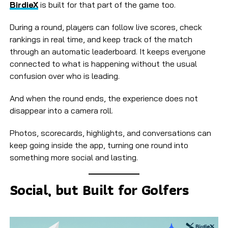
BirdieX
is built for that part of the game too.
During a round, players can follow live scores, check
rankings in real time, and keep track of the match
through an automatic leaderboard. It keeps everyone
connected to what is happening without the usual
confusion over who is leading.
And when the round ends, the experience does not
disappear into a camera roll.
Photos, scorecards, highlights, and conversations can
keep going inside the app, turning one round into
something more social and lasting.
Social, but Built for Golfers