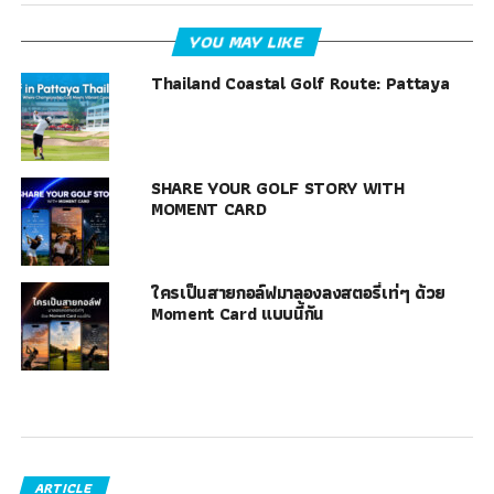
YOU MAY LIKE
Thailand Coastal Golf Route: Pattaya
SHARE YOUR GOLF STORY WITH
MOMENT CARD
ใครเป็นสายกอล์ฟมาลองลงสตอรี่เท่ๆ ด้วย
Moment Card แบบนี้กัน
ARTICLE