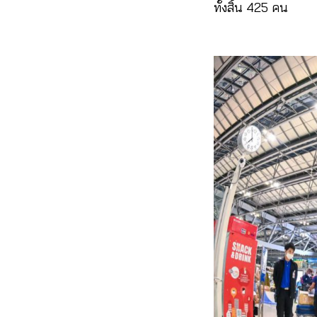
ทั้งสิ้น 425 คน