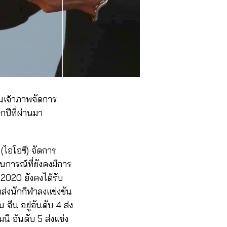
็นเจ้าภาพจัดการ
ปีที่ผ่านมา
(ไอโอซี) จัดการ
การณ์ที่ยังคงมีการ
2020 ยังคงได้รับ
ส่งนักกีฬาลงแข่งขัน
จีน อยู่อันดับ 4 ส่ง
ี อันดับ 5 ส่งแข่ง