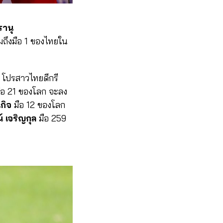
านุ
มถึงมือ 1 ของไทยใน
โปรสาวไทยดีกรี
มือ 21 ของโลก จะลง
กิจ
มือ 12 ของโลก
์ เจริญกุล
มือ 259