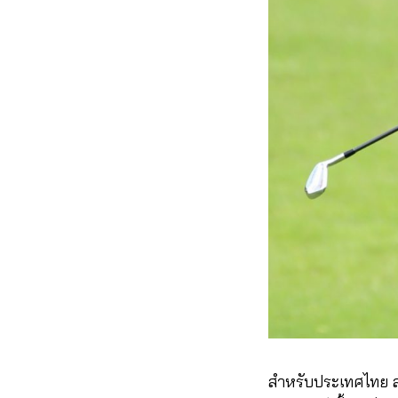
สำหรับประเทศไทย ส่ง