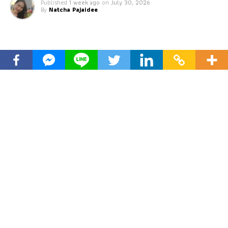
Published
1 week ago
on
July 30, 2026
By
Natcha Pajaidee
รับส่วนลดกรีนฟี สูงสุด 300 บาทและรับ
เงินคืนสูงสุด 20%