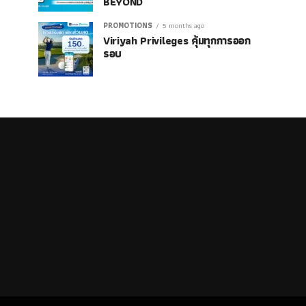
BEYOND
PROMOTIONS
5 months ago
Viriyah Privileges คุ้มทุกการออก
รอบ