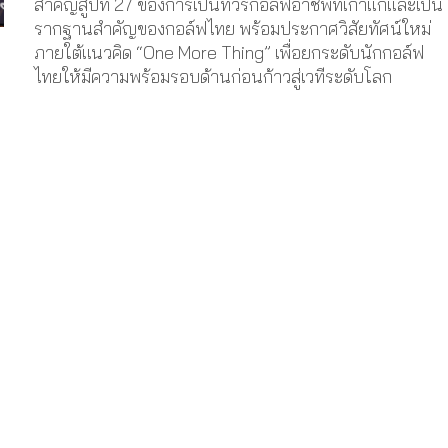
สำคัญสู่ปีที่ 27 ของการเป็นทัวร์กอล์ฟอาชีพที่เก่าแก่และเป็น
รากฐานสำคัญของกอล์ฟไทย พร้อมประกาศวิสัยทัศน์ใหม่
ภายใต้แนวคิด “One More Thing” เพื่อยกระดับนักกอล์ฟ
ไทยให้มีความพร้อมรอบด้านก่อนก้าวสู่เวทีระดับโลก