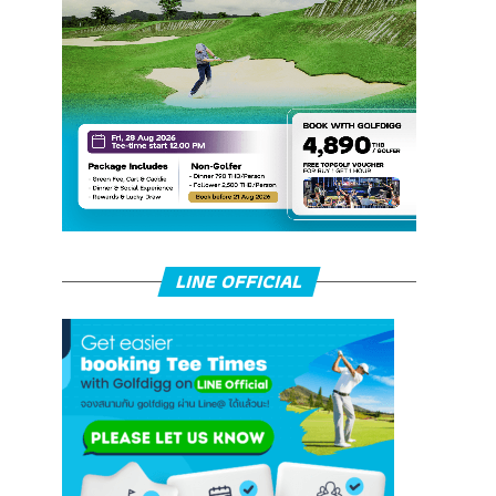
LINE OFFICIAL