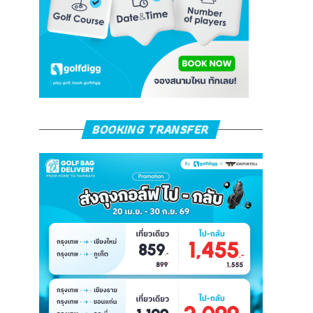
BOOKING TRANSFER