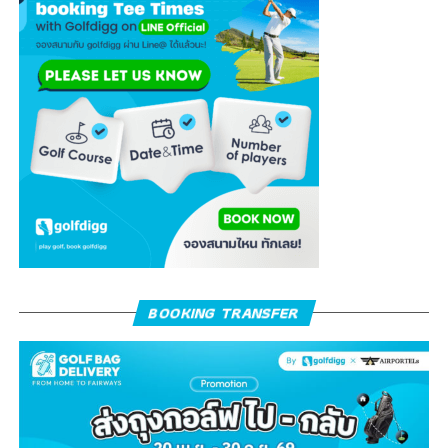
BOOKING TRANSFER