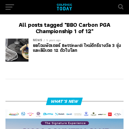
All posts tagged "BB0 Carbon PGA
Championship 1 of 12"
NEWS
5 years ago
ยลโฉมพัตเตอร์ Bettinardi ใหม่ดีกรีรางวัล 3 รุ่น
และลิมิเตด 12 ตัวในโลก
WHAT’S NEW