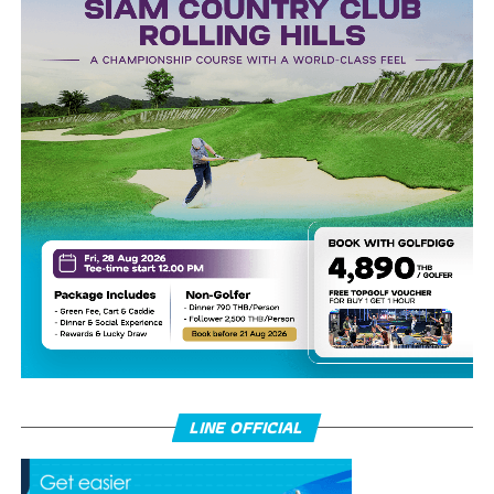
LINE OFFICIAL