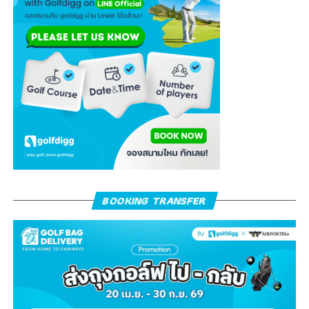
BOOKING TRANSFER