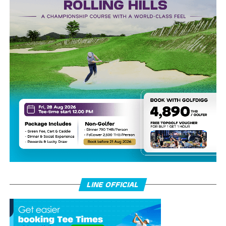
LINE OFFICIAL