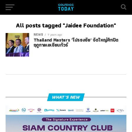
All posts tagged "Jaidee Foundation"
NEWS
7 years ago
Thailand Masters ‘โปรธงชัย’ จัดใหญ่ศึกปิด
ฤดูกาลเอเชียนทัวร์
WHAT’S NEW