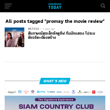
All posts tagged "promay the movie review"
ARTICLE
7 years ago
สัมภาษณ์สุดเอ็กซ์คลูซีฟ ทีมนักแสดง โปรเม
อัจฉริยะต้องสร้าง
WHAT’S NEW