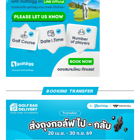
BOOKING TRANSFER