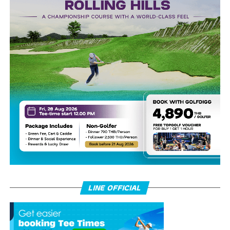
LINE OFFICIAL