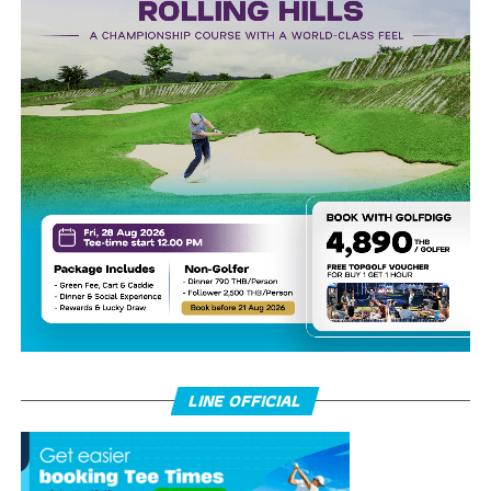
LINE OFFICIAL