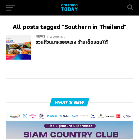
All posts tagged "Southern in Thailand"
NEWS
2 years ago
ชวนก๊วนมาหรอยแรง ร้านเด็ดแดนใต้
WHAT’S NEW