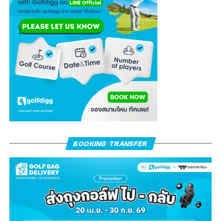
BOOKING TRANSFER