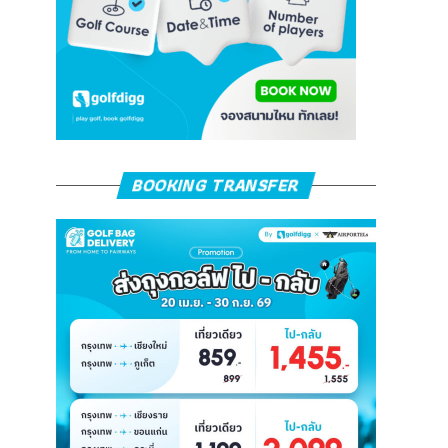
BOOKING TRANSFER