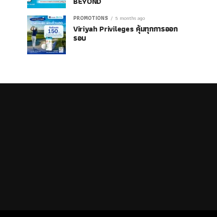
BEYOND
PROMOTIONS
5 months ago
Viriyah Privileges คุ้มทุกการออก
รอบ