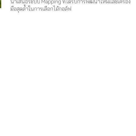
นำเสนอระบบ Mapping ที่ได้รับการพัฒนาใหม่และเครื่อง
มือสุดล้ำในการเลือกไม้กอล์ฟ