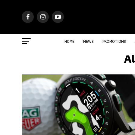
HOME
NEWS
PROMOTIONS
A