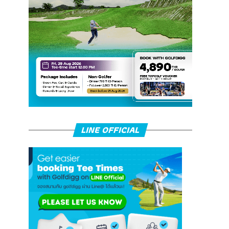
LINE OFFICIAL