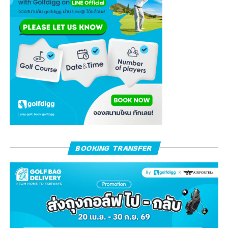
BOOKING TRANSFER