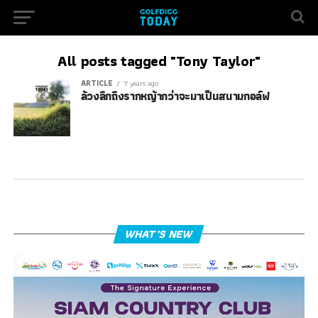
All posts tagged "Tony Taylor"
ARTICLE
7 years ago
ล้วงลึกถึงรากหญ้ากว่าจะมาเป็นสนามกอล์ฟ
WHAT’S NEW