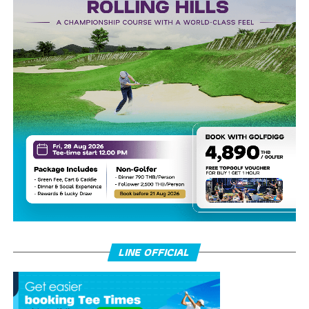
LINE OFFICIAL