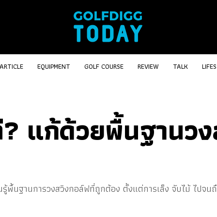
ARTICLE
EQUIPMENT
GOLF COURSE
REVIEW
TALK
LIFE
ี? แก้ด้วยพื้นฐานวงส
รียนรู้พื้นฐานการวงสวิงกอล์ฟที่ถูกต้อง ตั้งแต่การเล็ง จับไม้ ไปจ