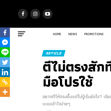
HOME
NEWS
PROMOTIONS
ARTICLE
ตีไม่ตรงสักท
มือโปรใช้
อยากตีให้ตรงขึ้นแต่ไม่รู้เริ่มยังไง? เ
แบบเข้าใจง่ายๆ