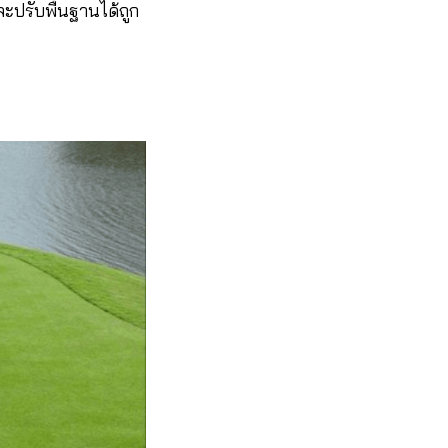
และปรับพื้นฐานได้ถูก