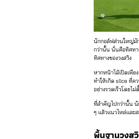
นักกอล์ฟส่วนใหญ่มัก
กว่านั้น นั่นคือทิ
ทิศทางของวงสวิง
หากหน้าไม้เปิดเพียง
ทำให้เกิด slice ที่
อย่างรวดเร็วโดยไม่ตั
ที่สำคัญไปกว่านั้น นั
ๆ แล้วแนวไหล่และส
พื้นฐานวงสวิ