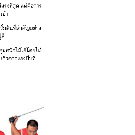
แรงที่สุด แต่คือการ
่นยำ
ิ่มต้นที่สำคัญอย่าง
ดี
คุมหน้าไม้ได้โดยไม่
่เกิดจากแรงบีบที่