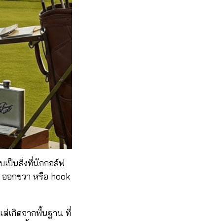
เป็นสิ่งที่นักกอล์ฟ
e ออกขวา หรือ hook
ต่เกิดจากพื้นฐาน ที่