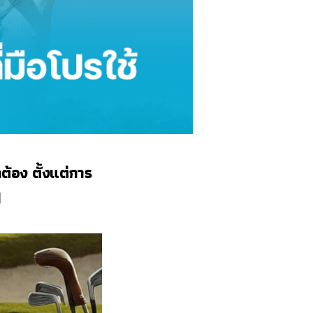
กต้อง ตั้งแต่การ
ๆ