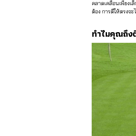
คลาดเคลื่อนเพียงเล็ก
ต้อง การตีให้ตรงจะไม
ทำไมคุณถึงต