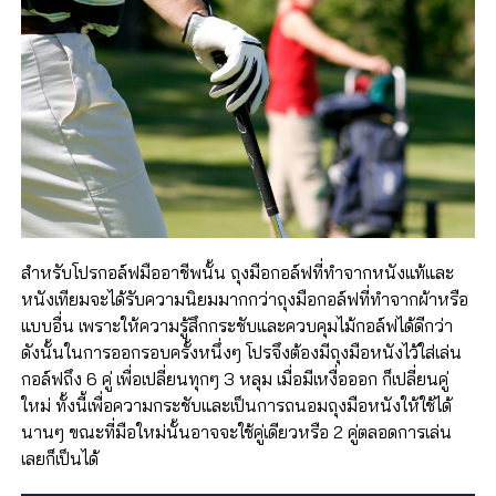
สำหรับโปรกอล์ฟมืออาชีพนั้น ถุงมือกอล์ฟที่ทำจากหนังแท้และ
หนังเทียมจะได้รับความนิยมมากกว่าถุงมือกอล์ฟที่ทำจากผ้าหรือ
แบบอื่น เพราะให้ความรู้สึกกระชับและควบคุมไม้กอล์ฟได้ดีกว่า
ดังนั้นในการออกรอบครั้งหนึ่งๆ โปรจึงต้องมีถุงมือหนังไว้ใส่เล่น
กอล์ฟถึง 6 คู่ เพื่อเปลี่ยนทุกๆ 3 หลุม เมื่อมีเหงื่อออก ก็เปลี่ยนคู่
ใหม่ ทั้งนี้เพื่อความกระชับและเป็นการถนอมถุงมือหนังให้ใช้ได้
นานๆ ขณะที่มือใหม่นั้นอาจจะใช้คู่เดียวหรือ 2 คู่ตลอดการเล่น
เลยก็เป็นได้