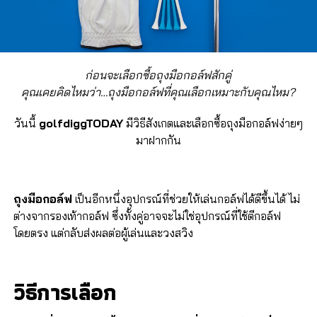
ก่อนจะเลือกซื้อถุงมือกอล์ฟสักคู่
คุณเคยคิดไหมว่า…ถุงมือกอล์ฟที่คุณเลือกเหมาะกับคุณไหม?
วันนี้
golfdiggTODAY
มีวิธีสังเกตและเลือกซื้อถุงมือกอล์ฟง่ายๆ
มาฝากกัน
ถุงมือกอล์ฟ
เป็นอีกหนึ่งอุปกรณ์ที่ช่วยให้เล่นกอล์ฟได้ดีขึ้นได้ ไม่
ต่างจากรองเท้ากอล์ฟ ซึ่งทั้งคู่อาจจะไม่ใช่อุปกรณ์ที่ใช้ตีกอล์ฟ
โดยตรง แต่กลับส่งผลต่อผู้เล่นและวงสวิง
วิธีการเลือก