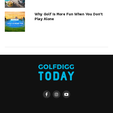
Why Golf Is More Fun When You Don’t
Play Alone