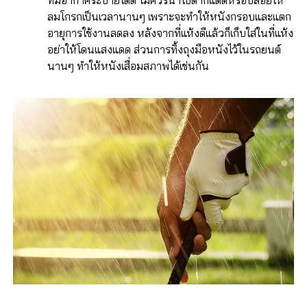
ลมโกรกเป็นเวลานานๆ เพราะจะทำให้หนังกรอบและแตก
อายุการใช้งานลดลง หลังจากที่แห้งดีแล้วก็เก็บใส่ในที่แห้ง
อย่าให้โดนแสงแดด ส่วนการทิ้งถุงมือหนังไว้ในรถยนต์
นานๆ ทำให้หนังเสื่อมสภาพได้เช่นกัน