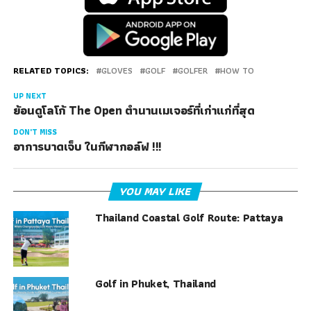
RELATED TOPICS:
GLOVES
GOLF
GOLFER
HOW TO
UP NEXT
ย้อนดูโลโก้ The Open ตำนานเมเจอร์ที่เก่าแก่ที่สุด
DON'T MISS
อาการบาดเจ็บ ในกีฬากอล์ฟ !!!
YOU MAY LIKE
Thailand Coastal Golf Route: Pattaya
Golf in Phuket, Thailand