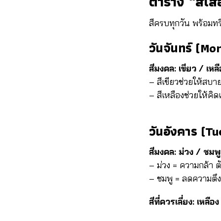
ตาราง “สีเส
สีครบทุกวัน พร้อมทร
วันจันทร์ (Mo
สีมงคล: เขียว / เหล
– สีเขียวช่วยให้สบ
– สีเหลืองช่วยให้คิด
วันอังคาร (T
สีมงคล: ม่วง / ชมพู
– ม่วง = ความกล้า 
– ชมพู = ลดความตึ
สีที่ควรเลี่ยง: เหลือ