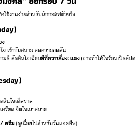
ื้อมงคล” ออกรอบ 7 วัน
ิคใช้งานง่ายสำหรับนักกอล์ฟตัวจริง
nday)
ือง
ายใจ เข้ากับสนาม ลดความกดดัน
เกมดี ตัดสินใจเฉียบ
สีที่ควรเลี่ยง: แดง
(อาจทำให้ใจร้อนเปิดสัปด
uesday)
ตัดสินใจเด็ดขาด
งเครียด จิตใจเบาสบาย
ง / ครีม
(ดูเฉื่อยไปสำหรับวันแอคทีฟ)