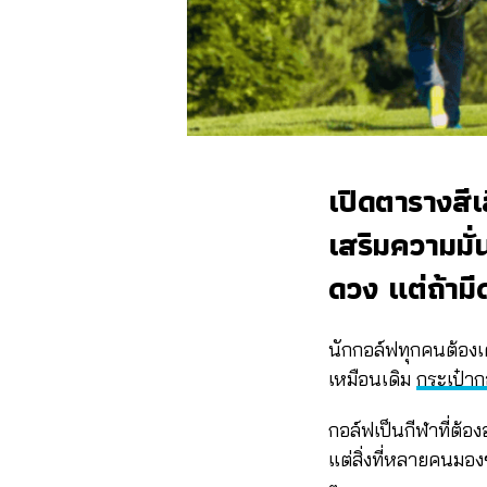
เปิดตารางสี
เสริมความมั่
ดวง แต่ถ้ามีด
นักกอล์ฟทุกคนต้องเคย
เหมือนเดิม
กระเป๋าก
กอล์ฟเป็นกีฬาที่ต้อ
แต่สิ่งที่หลายคนมอง