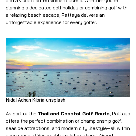
and a vibrant entertainment scene. Whether you’re
planning a dedicated golf holiday or combining golf with
a relaxing beach escape, Pattaya delivers an
unforgettable experience for every golfer.
Nidal Adnan Kibria-unsplash
As part of the
Thailand Coastal Golf Route
, Pattaya
offers the perfect combination of championship golf,
seaside attractions, and modern city lifestyle—all within
easy reach of Suvarnabhumi International Airport.