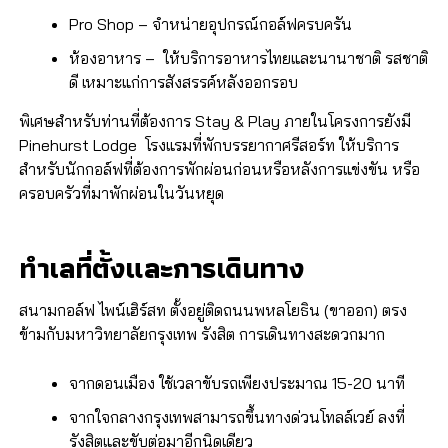
Pro Shop – จำหน่ายอุปกรณ์กอล์ฟครบครัน
ห้องอาหาร – ให้บริการอาหารไทยและนานาชาติ รสชาติ
ดี เหมาะแก่การสังสรรค์หลังออกรอบ
พิเศษสำหรับท่านที่ต้องการ Stay & Play ภายในโครงการยังมี
Pinehurst Lodge โรงแรมที่พักบรรยากาศรีสอร์ท ให้บริการ
สำหรับนักกอล์ฟที่ต้องการพักผ่อนก่อนหรือหลังการแข่งขัน หรือ
ครอบครัวที่มาพักผ่อนในวันหยุด
ทำเลที่ตั้งและการเดินทาง
สนามกอล์ฟ ไพน์เฮิร์สท ตั้งอยู่ติดถนนพหลโยธิน (ขาออก) ตรง
ข้ามกับมหาวิทยาลัยกรุงเทพ รังสิต การเดินทางสะดวกมาก
จากดอนเมือง ใช้เวลาขับรถเพียงประมาณ 15-20 นาที
จากใจกลางกรุงเทพสามารถขึ้นทางด่วนโทลล์เวย์ ลงที่
รังสิตและขับต่อมาอีกนิดเดียว