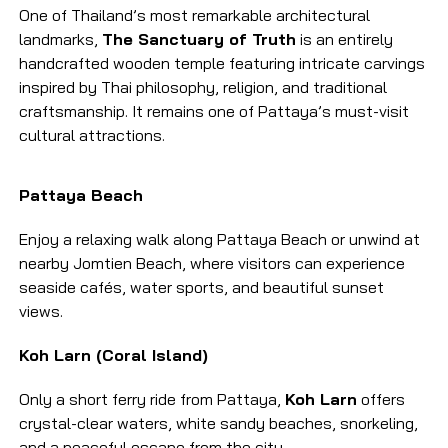
One of Thailand’s most remarkable architectural
landmarks,
The Sanctuary of Truth
is an entirely
handcrafted wooden temple featuring intricate carvings
inspired by Thai philosophy, religion, and traditional
craftsmanship. It remains one of Pattaya’s must-visit
cultural attractions.
Pattaya Beach
Enjoy a relaxing walk along Pattaya Beach or unwind at
nearby Jomtien Beach, where visitors can experience
seaside cafés, water sports, and beautiful sunset
views.
Koh Larn (Coral Island)
Only a short ferry ride from Pattaya,
Koh Larn
offers
crystal-clear waters, white sandy beaches, snorkeling,
and a peaceful escape from the city.