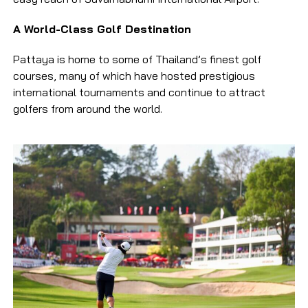
A World-Class Golf Destination
Pattaya is home to some of Thailand’s finest golf
courses, many of which have hosted prestigious
international tournaments and continue to attract
golfers from around the world.