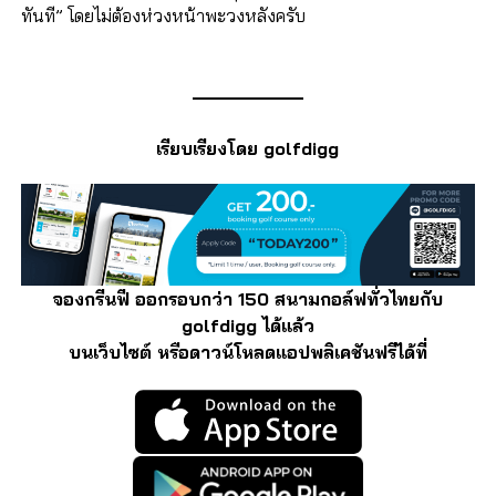
ทันที” โดยไม่ต้องห่วงหน้าพะวงหลังครับ
เรียบเรียงโดย golfdigg
จองกรีนฟี ออกรอบกว่า 150 สนามกอล์ฟทั่วไทยกับ
golfdigg ได้แล้ว
บนเว็บไซต์ หรือดาวน์โหลดแอปพลิเคชันฟรีได้ที่