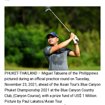
PHUKET-THAILAND – Miguel Tabuena of the Phillippines
pictured during an official practice round on Tuesday,
November 23, 2021, ahead of the Asian Tour’s Blue Canyon
Phuket Championship 2021 at the Blue Canyon Country
Club, (Canyon Course), with a prize fund of US$ 1 Million.
Picture by Paul Lakatos/Asian Tour