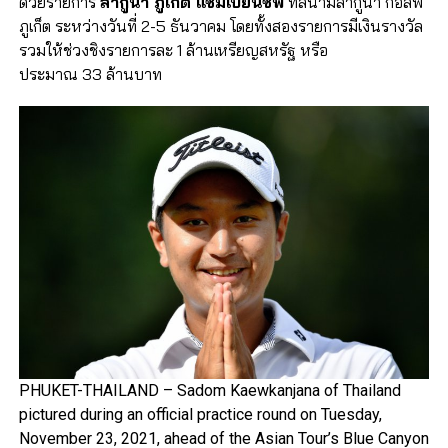
ด้วยรายการ
ลากูน่า ภูเก็ต แชมเปียนชิพ
ที่สนามลากูน่า กอล์ฟ
ภูเก็ต ระหว่างวันที่ 2-5 ธันวาคม โดยทั้งสองรายการมีเงินรางวัล
รวมให้ช่วงชิงรายการละ 1 ล้านเหรียญสหรัฐ หรือ
ประมาณ 33 ล้านบาท
PHUKET-THAILAND – Sadom Kaewkanjana of Thailand
pictured during an official practice round on Tuesday,
November 23, 2021, ahead of the Asian Tour’s Blue Canyon