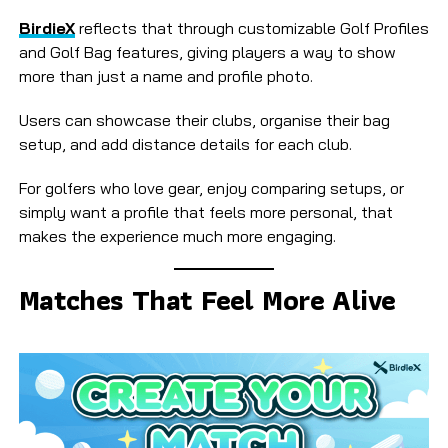
BirdieX
reflects that through customizable Golf Profiles
and Golf Bag features, giving players a way to show
more than just a name and profile photo.
Users can showcase their clubs, organise their bag
setup, and add distance details for each club.
For golfers who love gear, enjoy comparing setups, or
simply want a profile that feels more personal, that
makes the experience much more engaging.
Matches That Feel More Alive