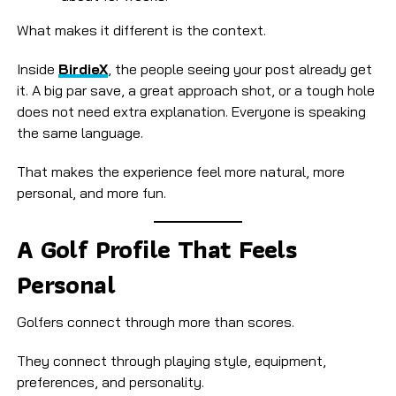
What makes it different is the context.
Inside
BirdieX
, the people seeing your post already get
it. A big par save, a great approach shot, or a tough hole
does not need extra explanation. Everyone is speaking
the same language.
That makes the experience feel more natural, more
personal, and more fun.
A Golf Profile That Feels
Personal
Golfers connect through more than scores.
They connect through playing style, equipment,
preferences, and personality.