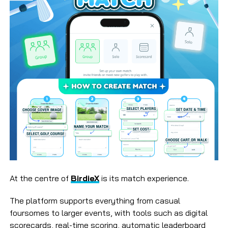
At the centre of
BirdieX
is its match experience.
The platform supports everything from casual
foursomes to larger events, with tools such as digital
scorecards, real-time scoring, automatic leaderboard