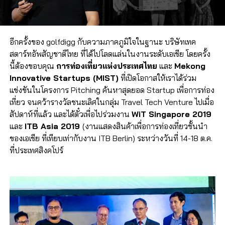
อีกครั้งของ golfdigg กับความภาคภูมิใจในฐานะ บริษัทเทค
สตาร์ทอัพสัญชาติไทย ที่ได้ไปโลดแล่นในงานระดับเอเชีย โดยครั้ง
นี้ต้องขอบคุณ
การท่องเที่ยวแห่งประเทศไทย
และ
Mekong
Innovative Startups (MIST)
ที่เปิดโอกาสให้เราได้ร่วม
แข่งขันในโครงการ Pitching ค้นหาสุดยอด Startup เพื่อการท่อง
เที่ยว จนคว้ารางวัลชนะเลิศในกลุ่ม Travel Tech Venture ไปเมื่อ
สัปดาห์ที่แล้ว และได้ตั๋วเพื่อไปร่วมงาน
WiT Singapore 2019
และ
ITB Asia 2019
(งานแสดงสินค้าเพื่อการท่องเที่ยวชั้นนำ
ของเอเชีย ที่เทียบเท่ากับงาน ITB Berlin) ระหว่างวันที่ 14-18 ต.ค.
ที่ประเทศสิงคโปร์