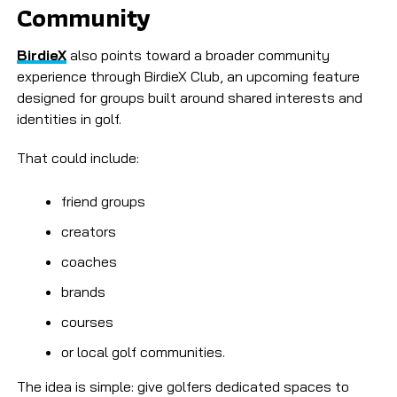
Community
BirdieX
also points toward a broader community
experience through BirdieX Club, an upcoming feature
designed for groups built around shared interests and
identities in golf.
That could include:
friend groups
creators
coaches
brands
courses
or local golf communities.
The idea is simple: give golfers dedicated spaces to