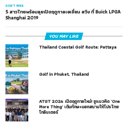
DON'T MISS
5 สาวไทยพร้อมลุยเปิดฤดูกาลเอเชี่ยน สวิง ที่ Buick LPGA
Shanghai 2019
YOU MAY LIKE
Thailand Coastal Golf Route: Pattaya
Golf in Phuket, Thailand
ATGT 2026 เปิดฤดูกาลใหม่! ชูแนวคิด ‘One
More Thing’ เติมทักษะนอกสนามให้โปรไทย
โกอินเตอร์