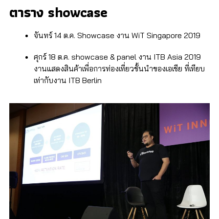
ตาราง showcase
จันทร์ 14 ต.ค. Showcase งาน WiT Singapore 2019
ศุกร์ 18 ต.ค. showcase & panel งาน ITB Asia 2019
งานแสดงสินค้าเพื่อการท่องเที่ยวชั้นนำของเอเชีย ที่เทียบ
เท่ากับงาน ITB Berlin