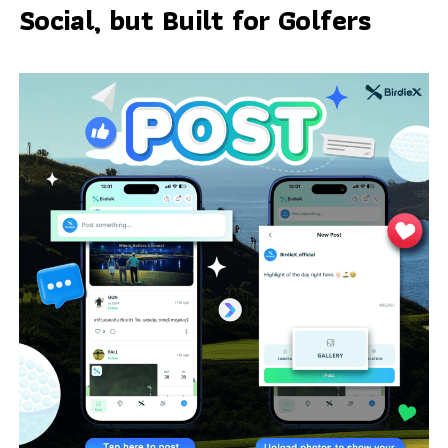
Social, but Built for Golfers