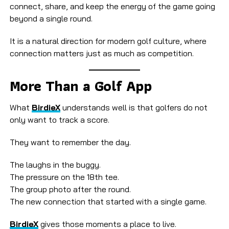
connect, share, and keep the energy of the game going
beyond a single round.
It is a natural direction for modern golf culture, where
connection matters just as much as competition.
More Than a Golf App
What
BirdieX
understands well is that golfers do not
only want to track a score.
They want to remember the day.
The laughs in the buggy.
The pressure on the 18th tee.
The group photo after the round.
The new connection that started with a single game.
BirdieX
gives those moments a place to live.