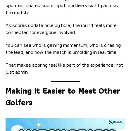
updates, shared score input, and live visibility across
the match.
As scores update hole by hole, the round feels more
connected for everyone involved.
You can see who is gaining momentum, who is chasing
the lead, and how the match is unfolding in real time.
That makes scoring feel like part of the experience, not
just admin.
Making It Easier to Meet Other
Golfers