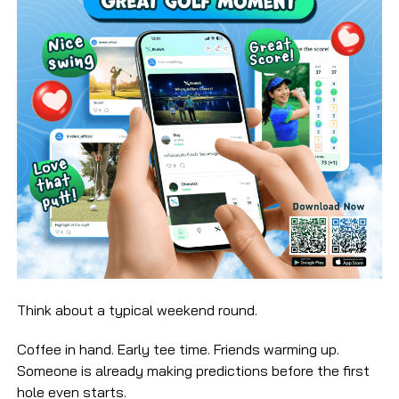
Think about a typical weekend round.
Coffee in hand. Early tee time. Friends warming up.
Someone is already making predictions before the first
hole even starts.