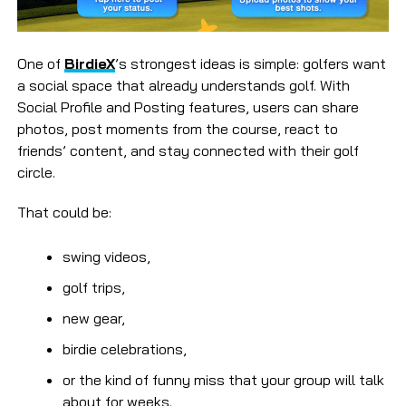
One of
BirdieX
’s strongest ideas is simple: golfers want
a social space that already understands golf. With
Social Profile and Posting features, users can share
photos, post moments from the course, react to
friends’ content, and stay connected with their golf
circle.
That could be:
swing videos,
golf trips,
new gear,
birdie celebrations,
or the kind of funny miss that your group will talk
about for weeks.