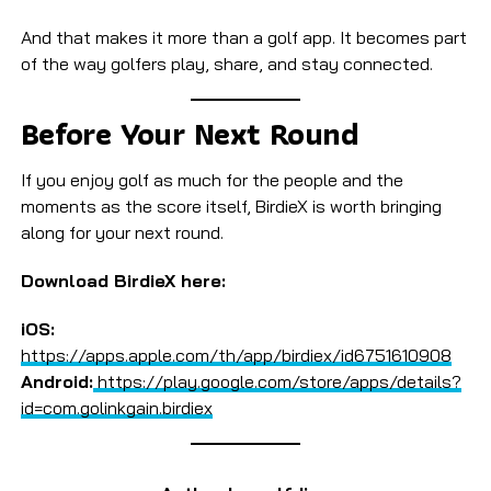
And that makes it more than a golf app. It becomes part
of the way golfers play, share, and stay connected.
Before Your Next Round
If you enjoy golf as much for the people and the
moments as the score itself, BirdieX is worth bringing
along for your next round.
Download BirdieX here:
iOS:
https://apps.apple.com/th/app/birdiex/id6751610908
Android:
https://play.google.com/store/apps/details?
id=com.golinkgain.birdiex