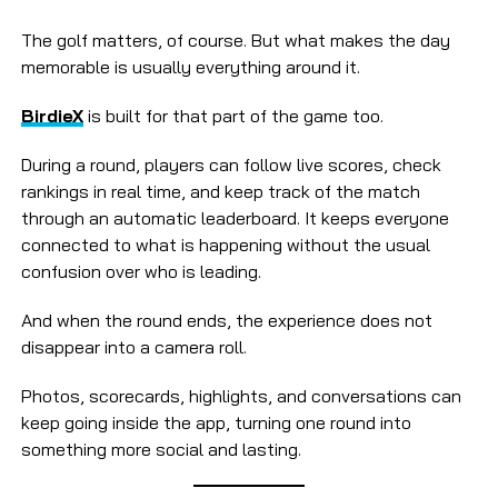
The golf matters, of course. But what makes the day
memorable is usually everything around it.
BirdieX
is built for that part of the game too.
During a round, players can follow live scores, check
rankings in real time, and keep track of the match
through an automatic leaderboard. It keeps everyone
connected to what is happening without the usual
confusion over who is leading.
And when the round ends, the experience does not
disappear into a camera roll.
Photos, scorecards, highlights, and conversations can
keep going inside the app, turning one round into
something more social and lasting.