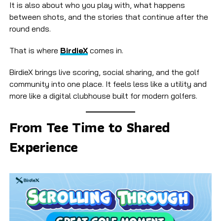
It is also about who you play with, what happens
between shots, and the stories that continue after the
round ends.
That is where
BirdieX
comes in.
BirdieX brings live scoring, social sharing, and the golf
community into one place. It feels less like a utility and
more like a digital clubhouse built for modern golfers.
From Tee Time to Shared
Experience