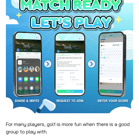
For many players, golf is more fun when there is a good
group to play with.