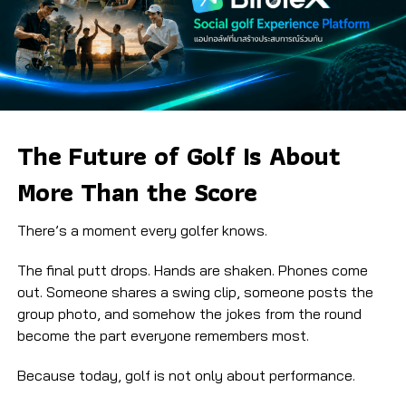
The Future of Golf Is About
More Than the Score
There’s a moment every golfer knows.
The final putt drops. Hands are shaken. Phones come
out. Someone shares a swing clip, someone posts the
group photo, and somehow the jokes from the round
become the part everyone remembers most.
Because today, golf is not only about performance.