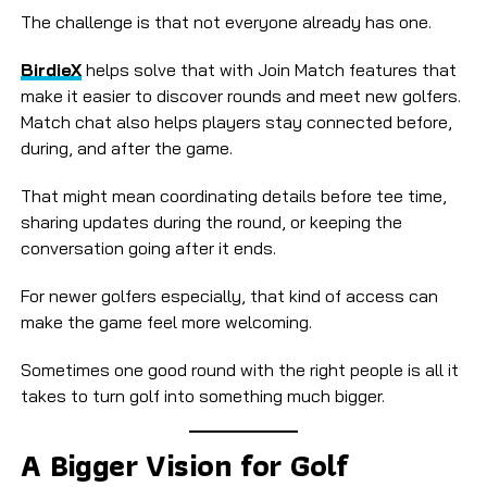
The challenge is that not everyone already has one.
BirdieX
helps solve that with Join Match features that
make it easier to discover rounds and meet new golfers.
Match chat also helps players stay connected before,
during, and after the game.
That might mean coordinating details before tee time,
sharing updates during the round, or keeping the
conversation going after it ends.
For newer golfers especially, that kind of access can
make the game feel more welcoming.
Sometimes one good round with the right people is all it
takes to turn golf into something much bigger.
A Bigger Vision for Golf