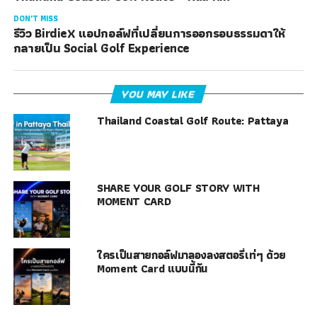
DON'T MISS
รีวิว BirdieX แอปกอล์ฟที่เปลี่ยนการออกรอบธรรมดาให้
กลายเป็น Social Golf Experience
YOU MAY LIKE
Thailand Coastal Golf Route: Pattaya
SHARE YOUR GOLF STORY WITH
MOMENT CARD
ใครเป็นสายกอล์ฟมาลองลงสตอรี่เท่ๆ ด้วย
Moment Card แบบนี้กัน