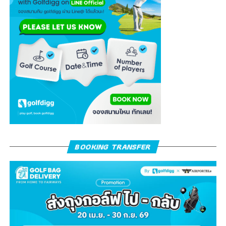
BOOKING TRANSFER