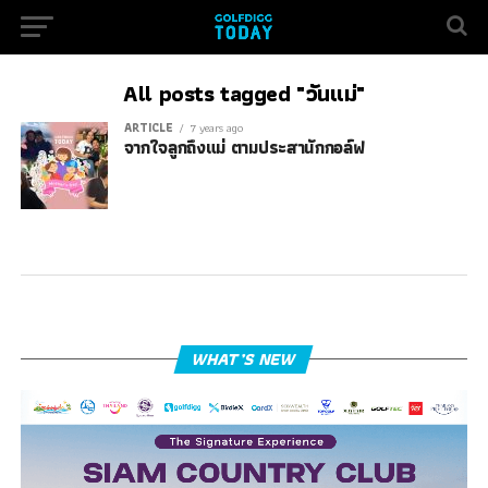
All posts tagged "วันแม่"
ARTICLE
7 years ago
จากใจลูกถึงแม่ ตามประสานักกอล์ฟ
WHAT’S NEW