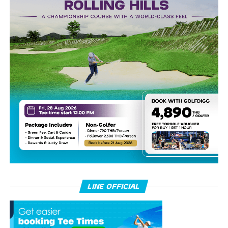
LINE OFFICIAL