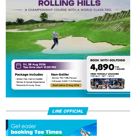
LINE OFFICIAL