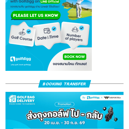
BOOKING TRANSFER