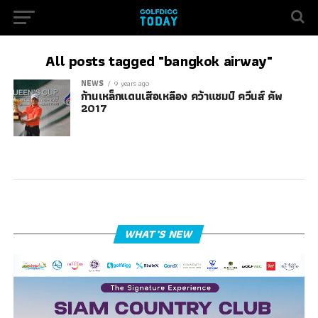
All posts tagged "bangkok airway"
NEWS
9 years ago
ก้านเหล็กแดนเสือเหลือง คว้าแชมป์ ควีนส์ คัพ
2017
WHAT’S NEW