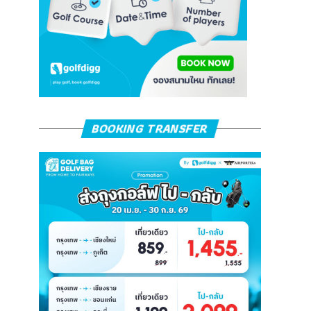
BOOKING TRANSFER