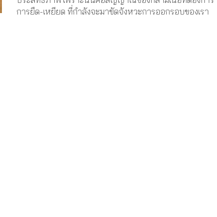
การยืด-เหยียด ที่กำลังจะมาขัดจังหวะการออกรอบของเรา