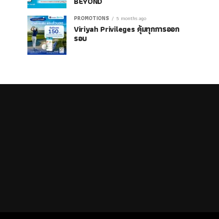
BEYOND
PROMOTIONS
5 months ago
Viriyah Privileges คุ้มทุกการออก
รอบ