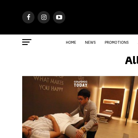
HOME
NEWS
PROMOTIONS
Al