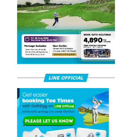
LINE OFFICIAL