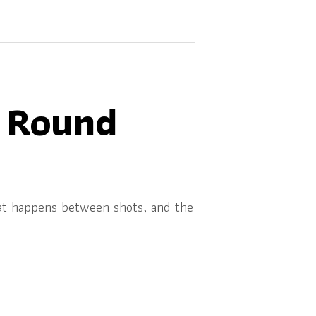
f Round
hat happens between shots, and the