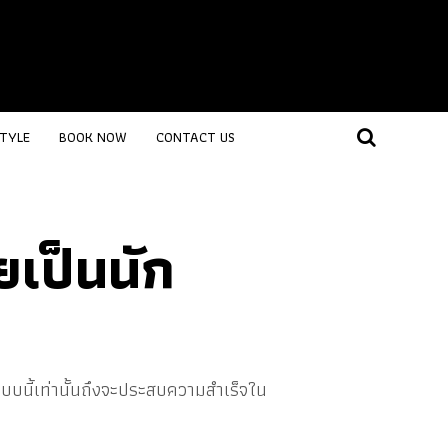
STYLE
BOOK NOW
CONTACT US
ยเป็นนัก
งแบบนี้เท่านั้นถึงจะประสบความสำเร็จใน