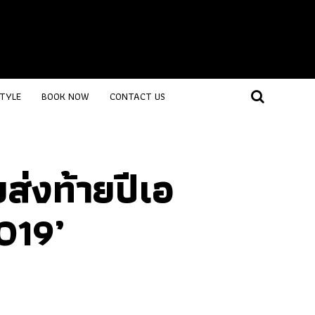
STYLE
BOOK NOW
CONTACT US
ส่งท้ายปีเอ
019’