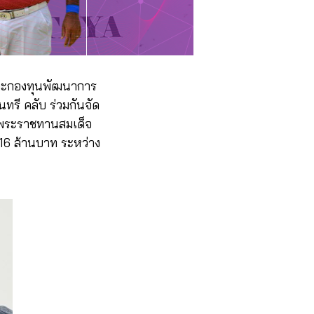
ทยและกองทุนพัฒนาการ
ทรี คลับ ร่วมกันจัด
ยพระราชทานสมเด็จ
16 ล้านบาท ระหว่าง