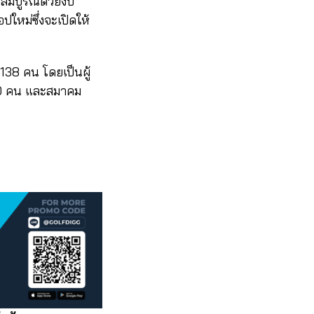
จสมบูรณ์ด้วยงบ
ใหม่ซึ่งจะเปิดให้
138 คน โดยเป็นผู้
 20 คน และสมาคม