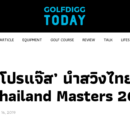
ARTICLE
EQUIPMENT
GOLF COURSE
REVIEW
TALK
LIFE
 โปรแจ๊ส’ นำสวิงไทย
‘Thailand Masters 2
 16, 2019