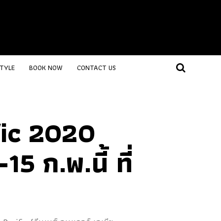
STYLE
BOOK NOW
CONTACT US
ic 2020
 ก.พ.นี้ ที่