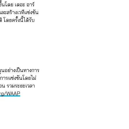
ขึ้นโดย เดอะ อาร์
ละสร้างเวทีแข่งขัน
โดยครั้งนี้ได้รับ
นุนอย่างเป็นทางการ
มการแข่งขันโดยไม่
เรือน รวมระยะเวลา
org/WAAP