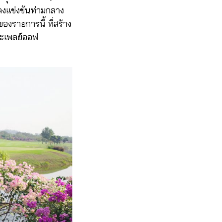
ลงแข่งขันท่ามกลาง
รายการนี้ ที่สร้าง
นะเพลย์ออฟ