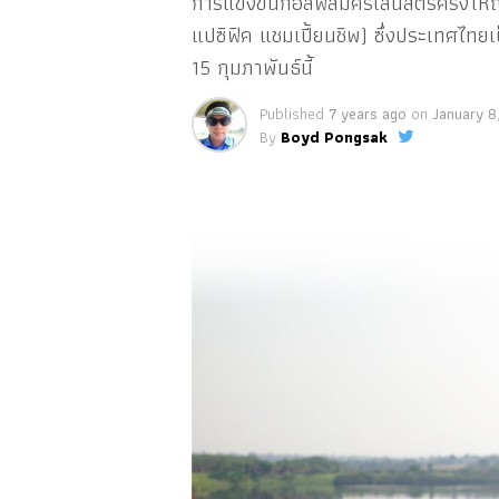
การแข่งขันกอล์ฟสมัครเล่นสตรีครั้งให
แปซิฟิค แชมเปี้ยนชิพ) ซึ่งประเทศไทยเ
15 กุมภาพันธ์นี้
Published
7 years ago
on
January 8
By
Boyd Pongsak