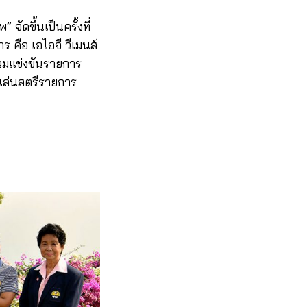
จัดขึ้นเป็นครั้งที่
 คือ เอไอจี วีเมนส์
ร่วมแข่งขันรายการ
รเล่นสตรีรายการ