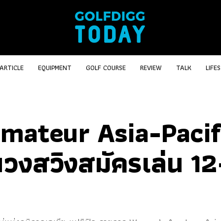
ARTICLE
EQUIPMENT
GOLF COURSE
REVIEW
TALK
LIFE
mateur Asia-Pacif
งสวิงสมัครเล่น 12-15