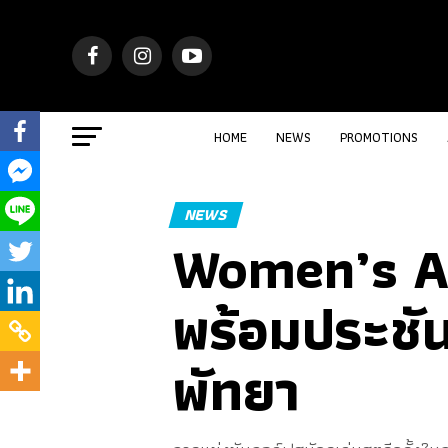
HOME
NEWS
PROMOTIONS
NEWS
Women’s A
พร้อมประชันว
พัทยา