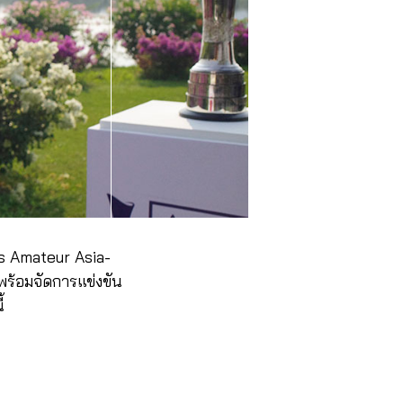
’s Amateur Asia-
 พร้อมจัดการแข่งขัน
ี้