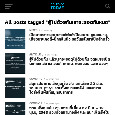
All posts tagged "สู้ไปด้วยกันเราจะรอดกันหมด"
NEWS
6 years ago
เปิดมาตรการสนามกอล์ฟหลังปิดสนาม ดูแลสนาม-
เยียวยาแคดดี้-บิ๊กคลีนนิ่ง รอวันกลับมาเปิดอีกครั้ง
ARTICLE
6 years ago
สู้ไปด้วยกัน แล้วเราจะรอดไปด้วยกัน จดหมายเปิด
ผนึกถึง สนามกอล์ฟ, แคดดี้, พันธมิตร และเพื่อนๆ
COVID-19
6 years ago
สมุทรปราการ สั่งคุมเข้ม สถานที่เสี่ยง 22 มี.ค. –
12 เม.ย. 2563 รวมทั้งสนามกอล์ฟ และสนาม
ไดร์ฟในพื้นที่สมุทรปราการ
COVID-19
6 years ago
กทม. สั่งคุมเข้ม 25 สถานที่เสี่ยง 22 มี.ค. – 12
เม.ย. 2563 รวมทั้งสนามกอล์ฟ และสนามไดร์ฟใน