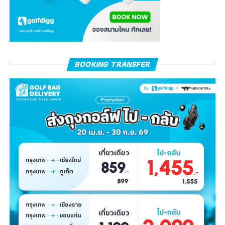
BOOKING TRANSFER