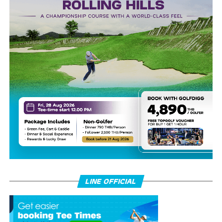
LINE OFFICIAL