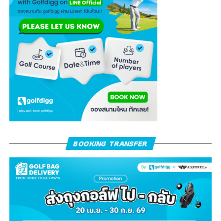
BOOKING TRANSFER