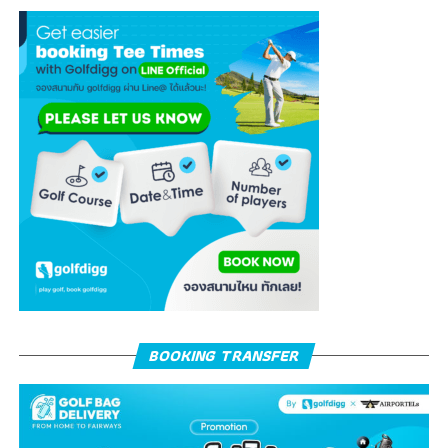
BOOKING TRANSFER