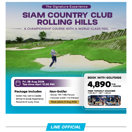
LINE OFFICIAL