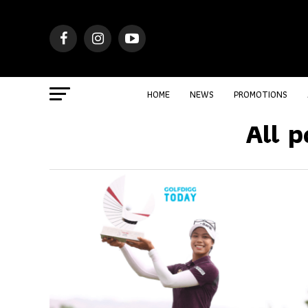
HOME
NEWS
PROMOTIONS
All p