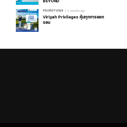
BEYOND
PROMOTIONS
5 months ago
Viriyah Privileges คุ้มทุกการออก
รอบ