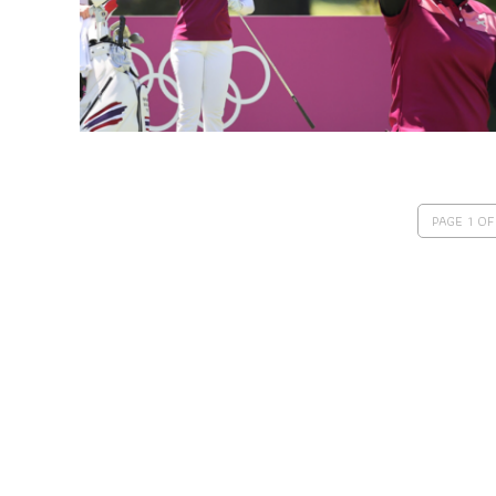
PAGE 1 OF