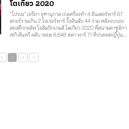
โตเกียว 2020
“โปรเม” เอรียา จุฑานุกาล เร่งเครื่องทำ 4 อันเดอร์พาร์ 67
สกอร์รวมเกิน 2 โอเวอร์พาร์ รั้งอันดับ 44 ร่วม หลังจบรอบ
สองศึกกอล์ฟ โอลิมปิกเกมส์ โตเกียว 2020 ที่สนามคาซูมิกา
เซกิ คันทรี คลับ ระยะ 6,648 หลา พาร์ 71 ที่ประเทศญี่ปุ่น...
 3
1
2
3