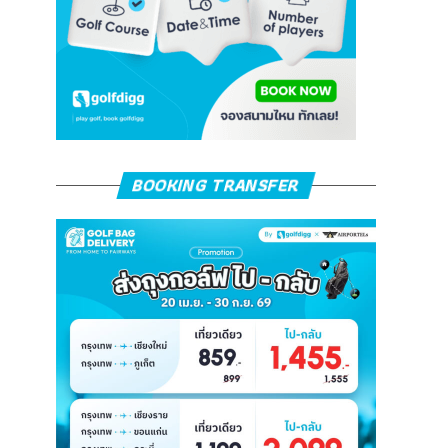
BOOKING TRANSFER