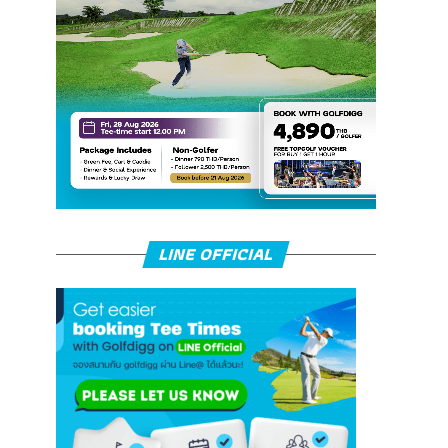
LINE OFFICIAL