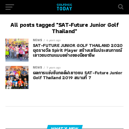
All posts tagged "SAT-Future Junior Golf
Thailand"
NEWS
6 years ago
SAT-FUTURE JUNIOR GOLF THAILAND 2020
ผุดรางวัล Spirit Player สร้างเสริมประสบการณ์
เยาวชนตามแบบอย่างของมืออาชีพ
NEWS
7 years ago
ผลการแข่งขันกอล์ฟเยาวชน SAT-Future Junior
Golf Thailand 2019 สนามที่ 7
WHAT’S NEW