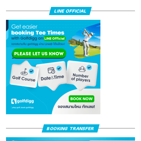
LINE OFFICIAL
BOOKING TRANSFER