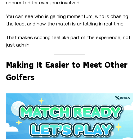
connected for everyone involved.
You can see who is gaining momentum, who is chasing
the lead, and how the match is unfolding in real time.
That makes scoring feel like part of the experience, not
just admin.
Making It Easier to Meet Other
Golfers