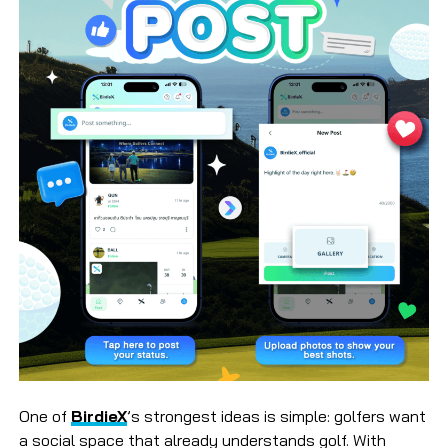
One of
BirdieX
’s strongest ideas is simple: golfers want
a social space that already understands golf. With