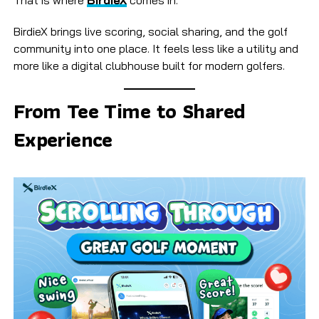
BirdieX brings live scoring, social sharing, and the golf
community into one place. It feels less like a utility and
more like a digital clubhouse built for modern golfers.
From Tee Time to Shared
Experience