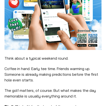
Think about a typical weekend round.
Coffee in hand. Early tee time. Friends warming up.
Someone is already making predictions before the first
hole even starts.
The golf matters, of course. But what makes the day
memorable is usually everything around it.