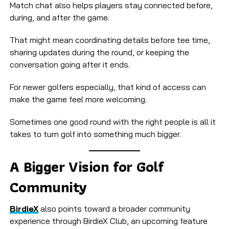
Match chat also helps players stay connected before,
during, and after the game.
That might mean coordinating details before tee time,
sharing updates during the round, or keeping the
conversation going after it ends.
For newer golfers especially, that kind of access can
make the game feel more welcoming.
Sometimes one good round with the right people is all it
takes to turn golf into something much bigger.
A Bigger Vision for Golf
Community
BirdieX
also points toward a broader community
experience through BirdieX Club, an upcoming feature