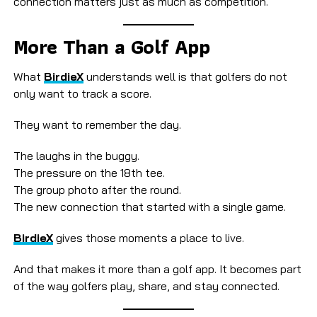
connection matters just as much as competition.
More Than a Golf App
What
BirdieX
understands well is that golfers do not
only want to track a score.
They want to remember the day.
The laughs in the buggy.
The pressure on the 18th tee.
The group photo after the round.
The new connection that started with a single game.
BirdieX
gives those moments a place to live.
And that makes it more than a golf app. It becomes part
of the way golfers play, share, and stay connected.