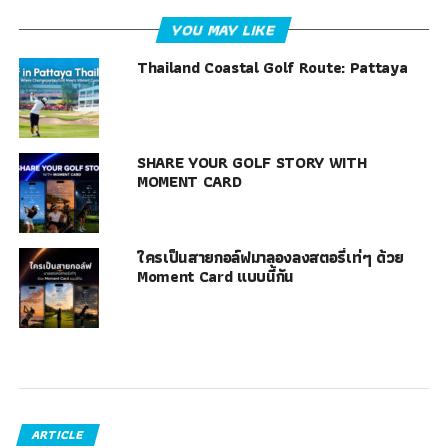
YOU MAY LIKE
Thailand Coastal Golf Route: Pattaya
SHARE YOUR GOLF STORY WITH
MOMENT CARD
ใครเป็นสายกอล์ฟมาลองลงสตอรี่เท่ๆ ด้วย
Moment Card แบบนี้กัน
ARTICLE