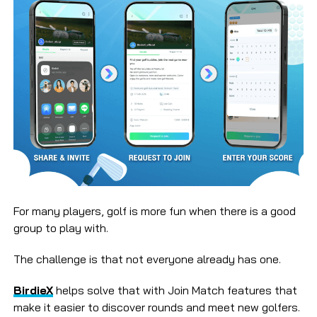
For many players, golf is more fun when there is a good
group to play with.
The challenge is that not everyone already has one.
BirdieX
helps solve that with Join Match features that
make it easier to discover rounds and meet new golfers.