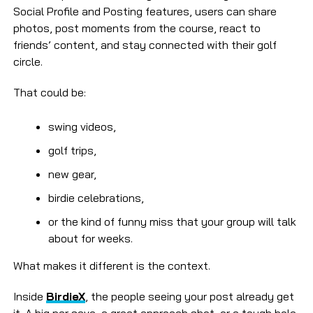
Social Profile and Posting features, users can share
photos, post moments from the course, react to
friends’ content, and stay connected with their golf
circle.
That could be:
swing videos,
golf trips,
new gear,
birdie celebrations,
or the kind of funny miss that your group will talk
about for weeks.
What makes it different is the context.
Inside
BirdieX
, the people seeing your post already get
it. A big par save, a great approach shot, or a tough hole