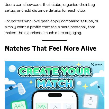
Users can showcase their clubs, organise their bag
setup, and add distance details for each club.
For golfers who love gear, enjoy comparing setups, or
simply want a profile that feels more personal, that
makes the experience much more engaging.
Matches That Feel More Alive