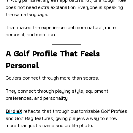
does not need extra explanation. Everyone is speaking
the same language.
That makes the experience feel more natural, more
personal, and more fun.
A Golf Profile That Feels
Personal
Golfers connect through more than scores.
They connect through playing style, equipment,
preferences, and personality.
BirdieX
reflects that through customizable Golf Profiles
and Golf Bag features, giving players a way to show
more than just a name and profile photo.