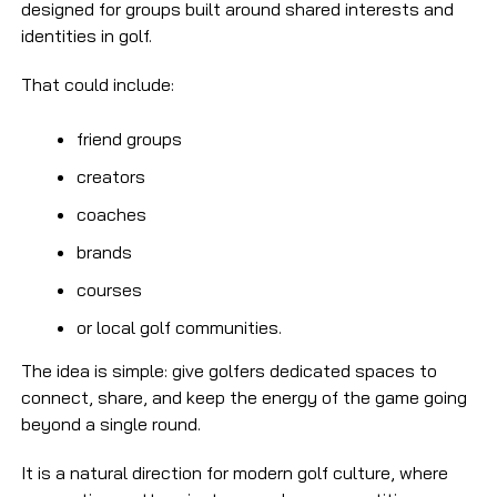
designed for groups built around shared interests and
identities in golf.
That could include:
friend groups
creators
coaches
brands
courses
or local golf communities.
The idea is simple: give golfers dedicated spaces to
connect, share, and keep the energy of the game going
beyond a single round.
It is a natural direction for modern golf culture, where