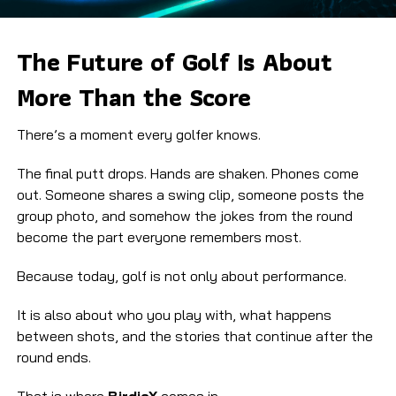
The Future of Golf Is About
More Than the Score
There’s a moment every golfer knows.
The final putt drops. Hands are shaken. Phones come
out. Someone shares a swing clip, someone posts the
group photo, and somehow the jokes from the round
become the part everyone remembers most.
Because today, golf is not only about performance.
It is also about who you play with, what happens
between shots, and the stories that continue after the
round ends.
That is where
BirdieX
comes in.