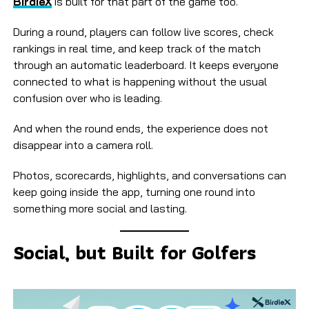
BirdieX
is built for that part of the game too.
During a round, players can follow live scores, check
rankings in real time, and keep track of the match
through an automatic leaderboard. It keeps everyone
connected to what is happening without the usual
confusion over who is leading.
And when the round ends, the experience does not
disappear into a camera roll.
Photos, scorecards, highlights, and conversations can
keep going inside the app, turning one round into
something more social and lasting.
Social, but Built for Golfers