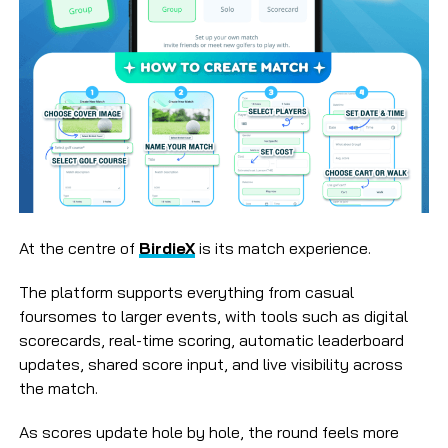
At the centre of
BirdieX
is its match experience.
The platform supports everything from casual
foursomes to larger events, with tools such as digital
scorecards, real-time scoring, automatic leaderboard
updates, shared score input, and live visibility across
the match.
As scores update hole by hole, the round feels more