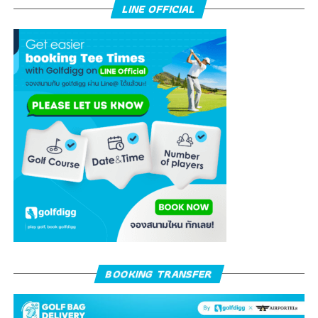
LINE OFFICIAL
BOOKING TRANSFER