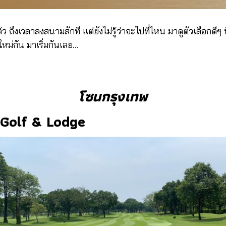
้ว ถึงเวลาลงสนามสักที แต่ยังไม่รู้ว่าจะไปที่ไหน มาดูตัวเลือกดี
ใหม่กัน มาเริ่มกันเลย…
โซนกรุงเทพ
 Golf & Lodge