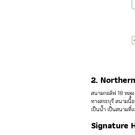
2. Norther
สนามกอล์ฟ 18 หลุม
ทางสระบุรี สนามนี
เป็นน้ำ เป็นสนาม
Signature 