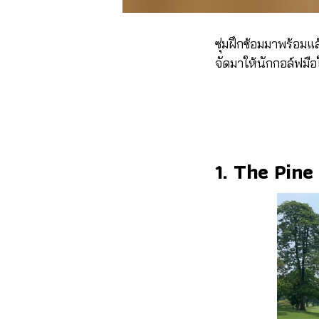
ซุ่มฝึกซ้อมมาพร้อมแล
จัดมาให้นักกอล์ฟมือ
1. The Pine