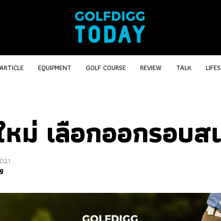
ARTICLE
EQUIPMENT
GOLF COURSE
REVIEW
TALK
LIFE
อใหม่ เลือกออกรอบส
2021
g