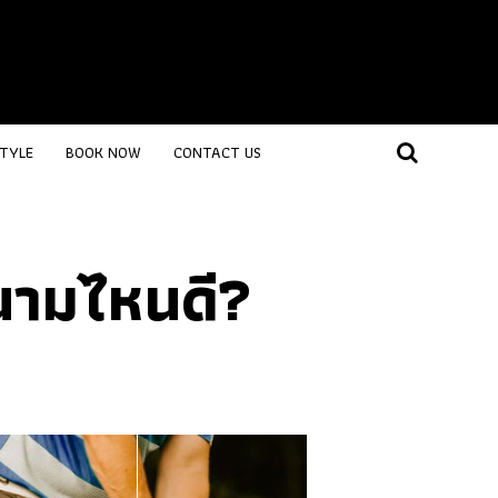
STYLE
BOOK NOW
CONTACT US
นามไหนดี?