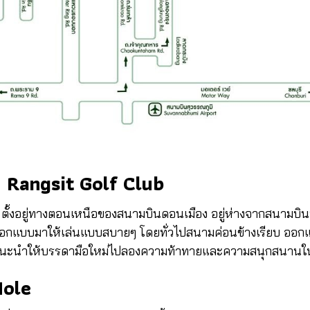
n Rangsit Golf Club
 ตั้งอยู่ทางตอนเหนือของสนามบินดอนเมือง อยู่ห่างจากสนามบ
้ออกแบบมาให้เล่นแบบสบายๆ โดยทั่วไปสนามค่อนข้างเรียบ ออกแ
ที่แนะนำให้บรรดามือใหม่ไปลองความท้าทายและความสนุกสนา
Hole