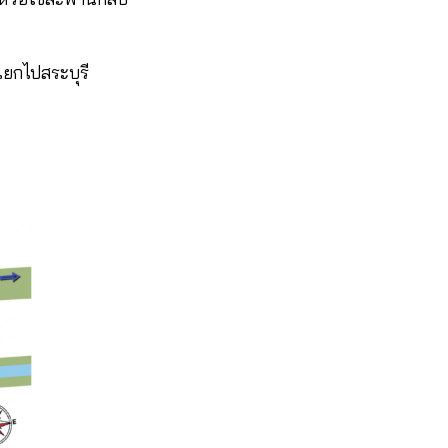
ยกไปสระบุรี