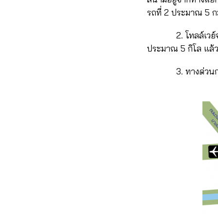
รถที่ 2 ประมาณ 5 กม.
2. โทลล์เวย์จากก
ประมาณ 5 กิโล แล้วก
3. ทางด่วนกรุงเท