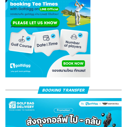
BOOKING TRANSFER