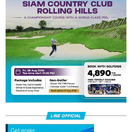
LINE OFFICIAL