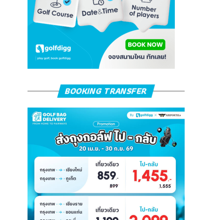
BOOKING TRANSFER