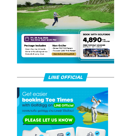
LINE OFFICIAL