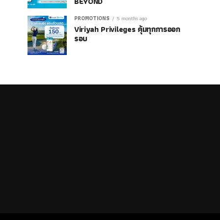
BEYOND
PROMOTIONS
5 months ago
Viriyah Privileges คุ้มทุกการออก
รอบ