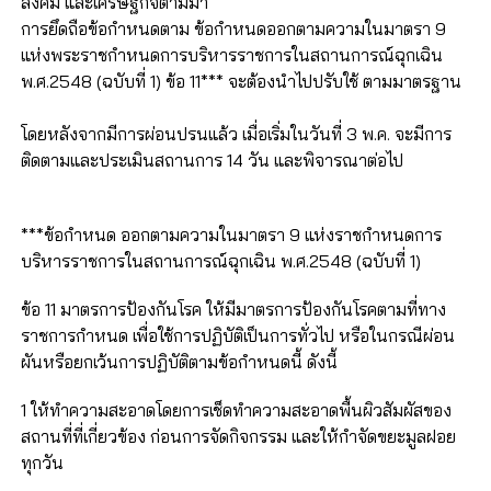
สังคม และเศรษฐกิจตามมา
การยึดถือข้อกำหนดตาม ข้อกำหนดออกตามความในมาตรา 9
แห่งพระราชกำหนดการบริหารราชการในสถานการณ์ฉุกเฉิน
พ.ศ.2548 (ฉบับที่ 1) ข้อ 11*** จะต้องนำไปปรับใช้ ตามมาตรฐาน
โดยหลังจากมีการผ่อนปรนแล้ว เมื่อเริ่มในวันที่ 3 พ.ค. จะมีการ
ติดตามและประเมินสถานการ 14 วัน และพิจารณาต่อไป
***ข้อกำหนด ออกตามความในมาตรา 9 แห่งราชกำหนดการ
บริหารราชการในสถานการณ์ฉุกเฉิน พ.ศ.2548 (ฉบับที่ 1)
ข้อ 11 มาตรการป้องกันโรค ให้มีมาตรการป้องกันโรคตามที่ทาง
ราชการกำหนด เพื่อใช้การปฏิบัติเป็นการทั่วไป หรือในกรณีผ่อน
ผันหรือยกเว้นการปฏิบัติตามข้อกำหนดนี้ ดังนี้
1 ให้ทำความสะอาดโดยการเช็ดทำความสะอาดพื้นผิวสัมผัสของ
สถานที่ที่เกี่ยวข้อง ก่อนการจัดกิจกรรม และให้กำจัดขยะมูลฝอย
ทุกวัน